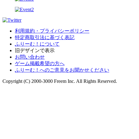
利用規約・プライバシーポリシー
特定商取引法に基づく表記
ふりーむ！について
旧デザインで表示
お問い合わせ
ゲーム掲載希望の方へ
ふりーむ！へのご意見をお聞かせください
Copyright (C) 2000-3000 Freem Inc. All Rights Reserved.