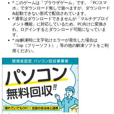
* このゲームは「ブラウザゲーム」です。「PC/スマ
ホ」でダウンロード無しで遊べますが、ダウンロード
&起動できない形式で配信されています。
* 通常はダウンロードできませんが「マルチデプロイ
メント機能」に対応しているため、PC向けに変換さ
れ、ログインするとダウンロード可能になっていま
す。
* zip解凍時に文字化けエラーが発生した場合は
「7zip（フリーソフト）」等の他の解凍ソフトをご利
用ください。