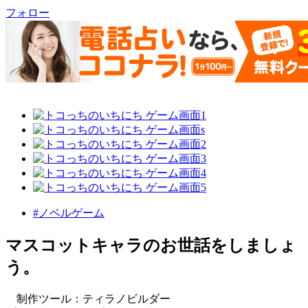
フォロー
#ノベルゲーム
マスコットキャラのお世話をしましょ
う。
制作ツール：ティラノビルダー