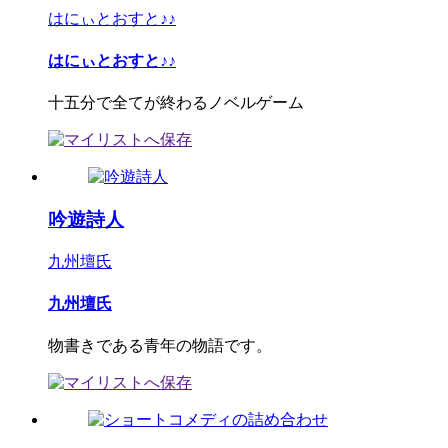
はにぃとおすと♪♪
はにぃとおすと♪♪
十五分で全てが終わるノベルゲーム
吟遊詩人
九州壇氏
九州壇氏
物書きである青年の物語です。