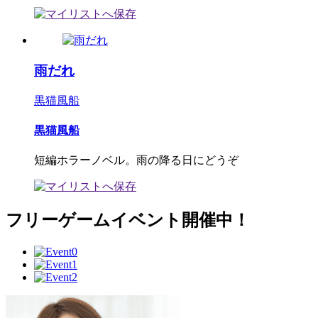
雨だれ
黒猫風船
黒猫風船
短編ホラーノベル。雨の降る日にどうぞ
フリーゲームイベント開催中！