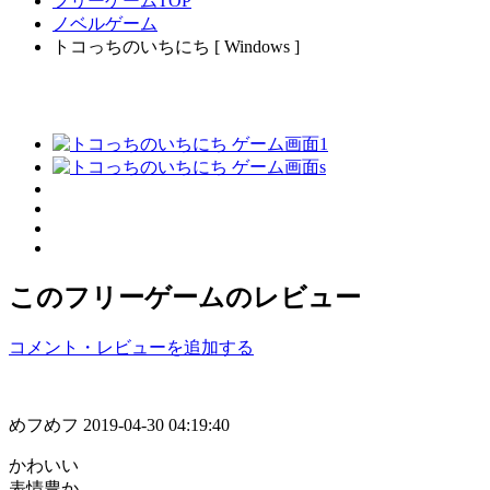
フリーゲームTOP
ノベルゲーム
トコっちのいちにち [ Windows ]
このフリーゲームのレビュー
コメント・レビューを追加する
めフめフ
2019-04-30 04:19:40
かわいい
表情豊か