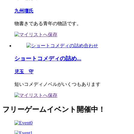
九州壇氏
物書きである青年の物語です。
ショートコメディの詰め...
児玉 守
短いコメディノベルがいくつもあります
フリーゲームイベント開催中！