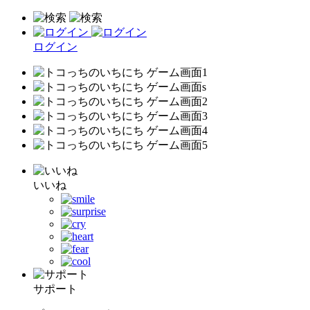
ログイン
いいね
サポート