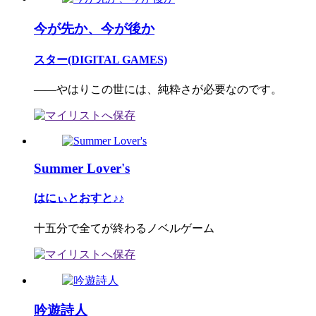
今が先か、今が後か
スター(DIGITAL GAMES)
――やはりこの世には、純粋さが必要なのです。
Summer Lover's
はにぃとおすと♪♪
十五分で全てが終わるノベルゲーム
吟遊詩人