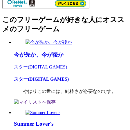
このフリーゲームが好きな人にオスス
メのフリーゲーム
今が先か、今が後か
スター(DIGITAL GAMES)
スター(DIGITAL GAMES)
――やはりこの世には、純粋さが必要なのです。
Summer Lover's