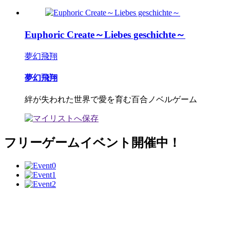
Euphoric Create～Liebes geschichte～
夢幻飛翔
夢幻飛翔
絆が失われた世界で愛を育む百合ノベルゲーム
フリーゲームイベント開催中！