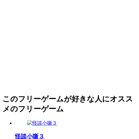
このフリーゲームが好きな人にオスス
メのフリーゲーム
怪談小噺３