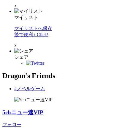
x
マイリスト
マイリストへ保存
後で便利♪ Click!
x
シェア
Dragon's Friends
#ノベルゲーム
5chニュー速VIP
フォロー