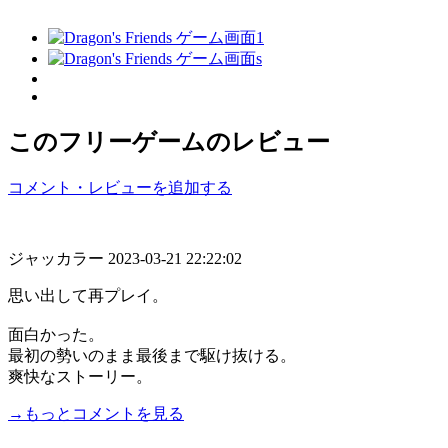
このフリーゲームのレビュー
コメント・レビューを追加する
ジャッカラー
2023-03-21 22:22:02
思い出して再プレイ。
面白かった。
最初の勢いのまま最後まで駆け抜ける。
爽快なストーリー。
→もっとコメントを見る