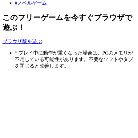
#ノベルゲーム
このフリーゲームを今すぐブラウザで
遊ぶ！
ブラウザ版を遊ぶ
* プレイ中に動作が重くなった場合は、PCのメモリが
不足している可能性があります。不要なソフトやタブ
を閉じると改善します。