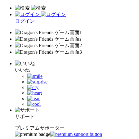
ログイン
いいね
サポート
プレミアムサポーター