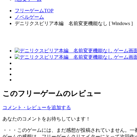
フリーゲームTOP
ノベルゲーム
デニリクスピリア本編 名前変更機能なし [ Windows ]
このフリーゲームのレビュー
コメント・レビューを追加する
あなたのコメントをお待ちしています！
・・・このゲームには、まだ感想が投稿されていません。一
ゲームの感想は、フリーゲームクリエイターにとって次回作