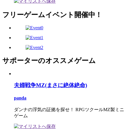
フリーゲームイベント開催中！
サポーターのオススメゲーム
夫婦戦争MZ(まさに絶体絶命)
panda
ダンナの浮気の証拠を探せ！ RPGツクールMZ製ミニ
ゲーム