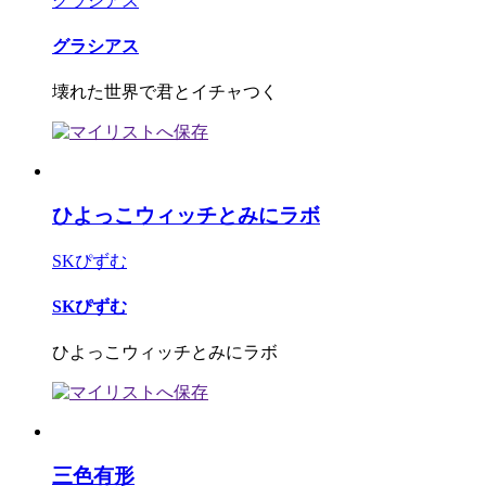
グラシアス
グラシアス
壊れた世界で君とイチャつく
ひよっこウィッチとみにラボ
SKぴずむ
SKぴずむ
ひよっこウィッチとみにラボ
三色有形