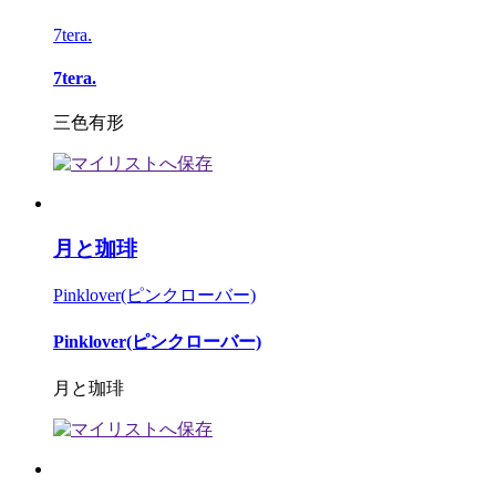
7tera.
7tera.
三色有形
月と珈琲
Pinklover(ピンクローバー)
Pinklover(ピンクローバー)
月と珈琲