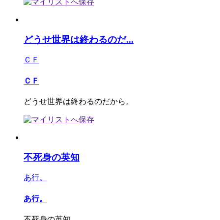
どうせ世界は終わるのだ...
ＣＦ
ＣＦ
どうせ世界は終わるのだから。
不死身の英知
あ行。
あ行。
不死身の英知