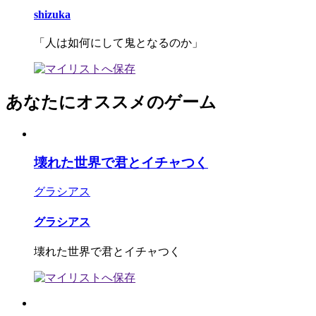
shizuka
「人は如何にして鬼となるのか」
あなたにオススメのゲーム
壊れた世界で君とイチャつく
グラシアス
グラシアス
壊れた世界で君とイチャつく