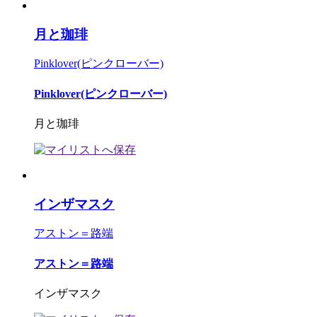
月と珈琲
Pinklover(ピンクローバー)
Pinklover(ピンクローバー)
月と珈琲
インザマスク
アストン＝路端
アストン＝路端
インザマスク