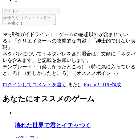
NG投稿ガイドライン：「ゲームの感想以外が含まれてい
る」「クリエイターへの攻撃的な内容」「紳士的ではない表
現」
ネタバレについて：ネタバレを含む場合は、文頭に「ネタバ
レを含みます」と記載をお願いします。
テンプレート：（楽しかったところ）（特に気に入っている
ところ）（難しかったところ）（オススメポイント）
ログインしてコメントを書く
または
Freem！IDを作成
あなたにオススメのゲーム
壊れた世界で君とイチャつく