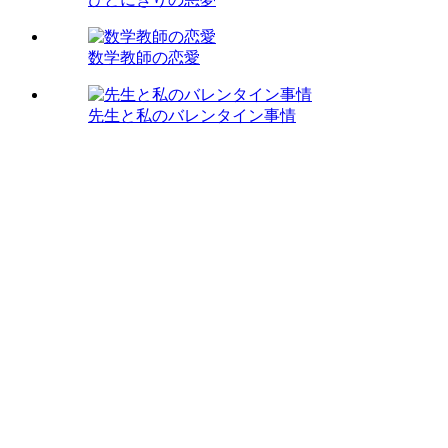
数学教師の恋愛
先生と私のバレンタイン事情