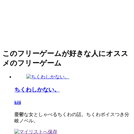
このフリーゲームが好きな人にオスス
メのフリーゲーム
ちくわしかない。
kiji
憂鬱な女としゃべるちくわの話。ちくわボイスつき分
岐ノベル。