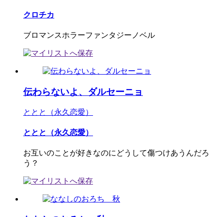
クロチカ
ブロマンスホラーファンタジーノベル
伝わらないよ、ダルセーニョ
ととと（永久恋愛）
ととと（永久恋愛）
お互いのことが好きなのにどうして傷つけあうんだろ
う？