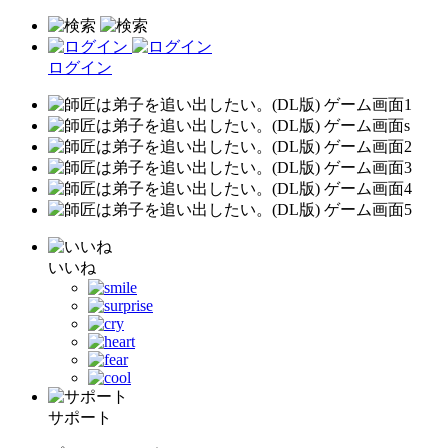
ログイン
いいね
サポート