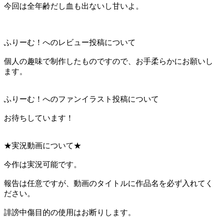
今回は全年齢だし血も出ないし甘いよ。
ふりーむ！へのレビュー投稿について
個人の趣味で制作したものですので、お手柔らかにお願いし
ます。
ふりーむ！へのファンイラスト投稿について
お待ちしています！
★実況動画について★
今作は実況可能です。
報告は任意ですが、動画のタイトルに作品名を必ず入れてく
ださい。
誹謗中傷目的の使用はお断りします。