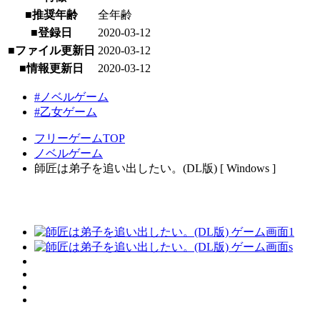
■推奨年齢
全年齢
■登録日
2020-03-12
■ファイル更新日
2020-03-12
■情報更新日
2020-03-12
#ノベルゲーム
#乙女ゲーム
フリーゲームTOP
ノベルゲーム
師匠は弟子を追い出したい。(DL版) [ Windows ]