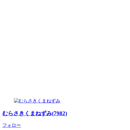
むらさきくまねずみ(7982)
フォロー