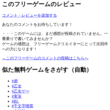
このフリーゲームのレビュー
コメント・レビューを追加する
あなたのコメントをお待ちしています！
・・・このゲームには、まだ感想が投稿されていません。一
番乗りで書いてみませんか？
ゲームの感想は、フリーゲームクリエイターにとって次回作
への力になります！
→このフリーゲームのコメントの投稿はこちらへ
似た無料ゲームをさがす（自動）
#弟
#乙女
#乙女ゲー
#実況
#BL
#千文字喫茶