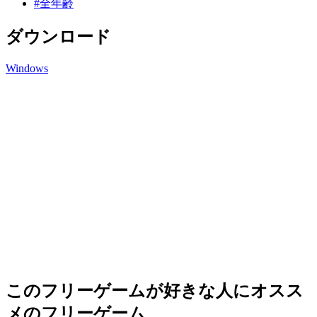
#全年齢
ダウンロード
Windows
このフリーゲームが好きな人にオスス
メのフリーゲーム