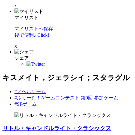
x
マイリスト
マイリストへ保存
後で便利♪ Click!
x
シェア
キスメイト，ジェラシイ；スタラグル
#ノベルゲーム
#ふりーむ！ゲームコンテスト 第9回 参加ゲーム
#SFゲーム
リトル・キャンドルライト・クラシックス