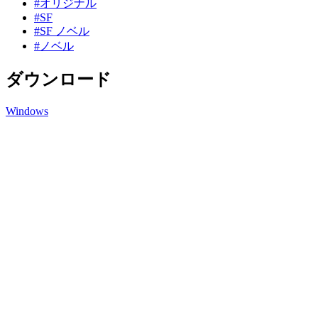
#オリジナル
#SF
#SF ノベル
#ノベル
ダウンロード
Windows