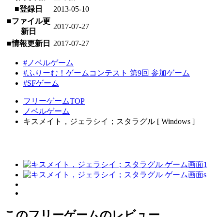
■登録日
2013-05-10
■ファイル更
2017-07-27
新日
■情報更新日
2017-07-27
#ノベルゲーム
#ふりーむ！ゲームコンテスト 第9回 参加ゲーム
#SFゲーム
フリーゲームTOP
ノベルゲーム
キスメイト，ジェラシイ；スタラグル [ Windows ]
このフリーゲームのレビュー