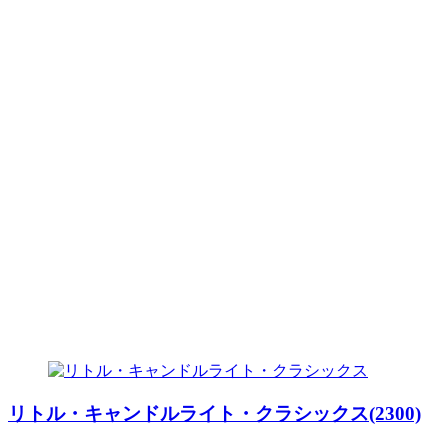
リトル・キャンドルライト・クラシックス(2300)