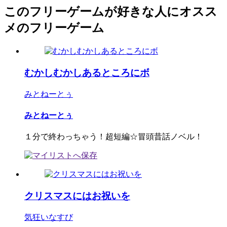
このフリーゲームが好きな人にオスス
メのフリーゲーム
むかしむかしあるところにボ
みとねーとぅ
みとねーとぅ
１分で終わっちゃう！超短編☆冒頭昔話ノベル！
クリスマスにはお祝いを
気狂いなすび