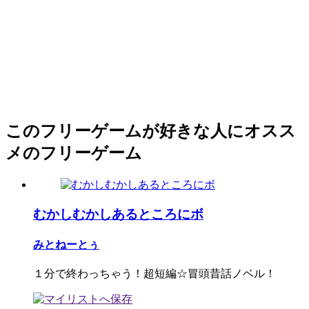
このフリーゲームが好きな人にオスス
メのフリーゲーム
むかしむかしあるところにボ
みとねーとぅ
１分で終わっちゃう！超短編☆冒頭昔話ノベル！