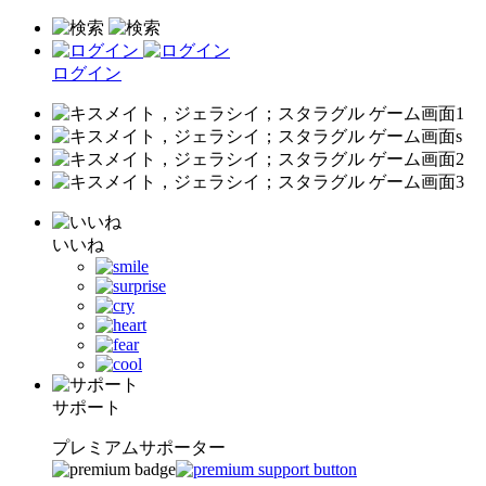
ログイン
いいね
サポート
プレミアムサポーター