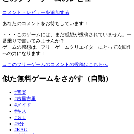
コメント・レビューを追加する
あなたのコメントをお待ちしています！
・・・このゲームには、まだ感想が投稿されていません。一
番乗りで書いてみませんか？
ゲームの感想は、フリーゲームクリエイターにとって次回作
への力になります！
→このフリーゲームのコメントの投稿はこちらへ
似た無料ゲームをさがす（自動）
#音楽
#吉里吉里
#メイド
#キス
#ＧＬ
#5分
#KAG