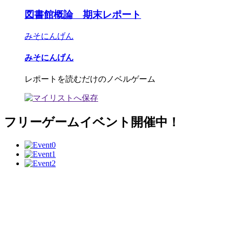
図書館概論 期末レポート
みそにんげん
みそにんげん
レポートを読むだけのノベルゲーム
フリーゲームイベント開催中！