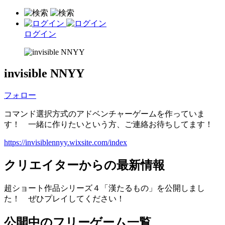
ログイン
invisible NNYY
フォロー
コマンド選択方式のアドベンチャーゲームを作っていま
す！ 一緒に作りたいという方、ご連絡お待ちしてます！
https://invisiblennyy.wixsite.com/index
クリエイターからの最新情報
超ショート作品シリーズ４「漢たるもの」を公開しまし
た！ ぜひプレイしてください！
公開中のフリーゲーム一覧