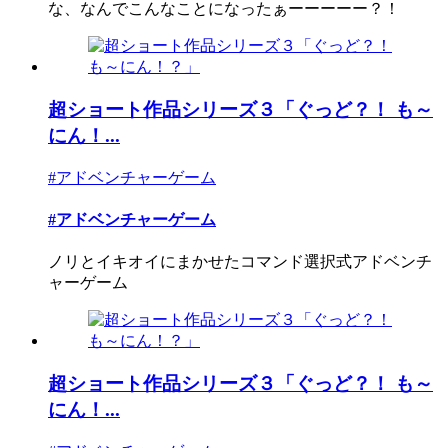
な、なんでこんなことになったぁーーーーー？！
超ショート作品シリーズ３「ぐっど？！ も～
にん！...
#アドベンチャーゲーム
#アドベンチャーゲーム
ノリとイキオイにまかせたコマンド選択式アドベンチ
ャーゲーム
超ショート作品シリーズ３「ぐっど？！ も～
にん！...