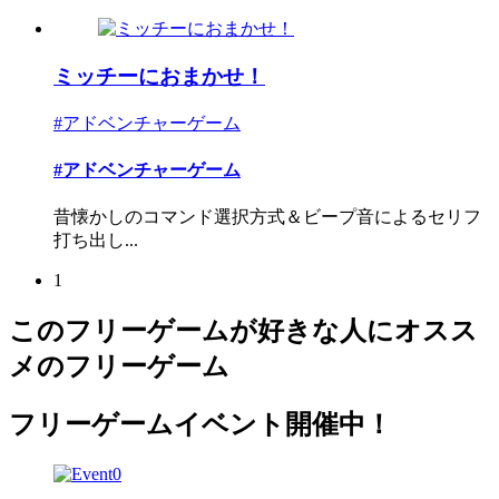
ミッチーにおまかせ！
#アドベンチャーゲーム
#アドベンチャーゲーム
昔懐かしのコマンド選択方式＆ビープ音によるセリフ
打ち出し...
1
このフリーゲームが好きな人にオスス
メのフリーゲーム
フリーゲームイベント開催中！