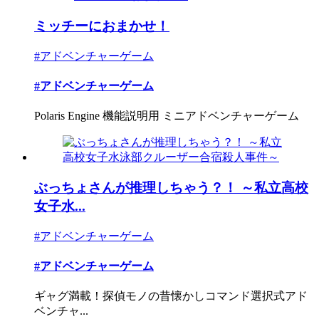
ミッチーにおまかせ！
#アドベンチャーゲーム
#アドベンチャーゲーム
Polaris Engine 機能説明用 ミニアドベンチャーゲーム
ぶっちょさんが推理しちゃう？！ ～私立高校
女子水...
#アドベンチャーゲーム
#アドベンチャーゲーム
ギャグ満載！探偵モノの昔懐かしコマンド選択式アド
ベンチャ...