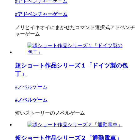
#アドベンチャーゲーム
#アドベンチャーゲーム
ノリとイキオイにまかせたコマンド選択式アドベンチ
ャーゲーム
超ショート作品シリーズ１「ドイツ製の包
丁」
#ノベルゲーム
#ノベルゲーム
短いストーリーのノベルゲーム
超ショート作品シリーズ２「通勤電車」