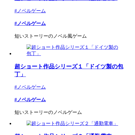
#ノベルゲーム
#ノベルゲーム
短いストーリーのノベル風ゲーム
超ショート作品シリーズ１「ドイツ製の包
丁」
#ノベルゲーム
#ノベルゲーム
短いストーリーのノベルゲーム