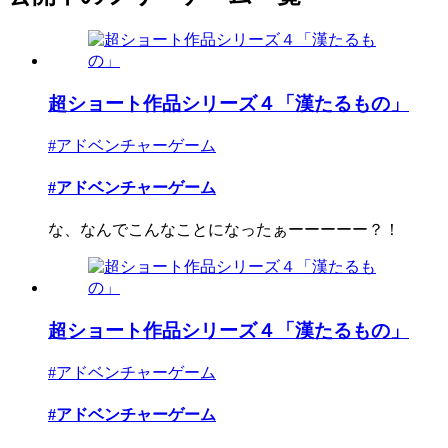
超ショート作品シリーズ４「漢たるもの」
#アドベンチャーゲーム
#アドベンチャーゲーム
な、なんでこんなことになったぁーーーーー？！
超ショート作品シリーズ４「漢たるもの」
#アドベンチャーゲーム
#アドベンチャーゲーム