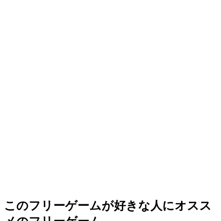
このフリーゲームが好きな人にオスス