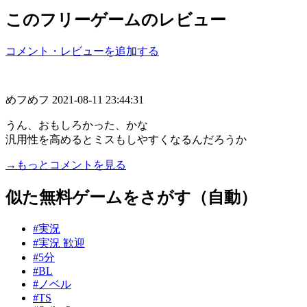
このフリーゲームのレビュー
コメント・レビューを追加する
めフめフ
2021-08-11 23:44:31
うん、おもしろかった、かな
汎用性を高めるとミスもしやすくなるんだろうか
→もっとコメントを見る
似た無料ゲームをさがす（自動）
#実況
#実況 歓迎
#5分
#BL
#ノベル
#TS