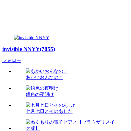
invisible NNYY(7855)
フォロー
あかいおんなのこ
鉛色の夜明け
七月七日とそのあした