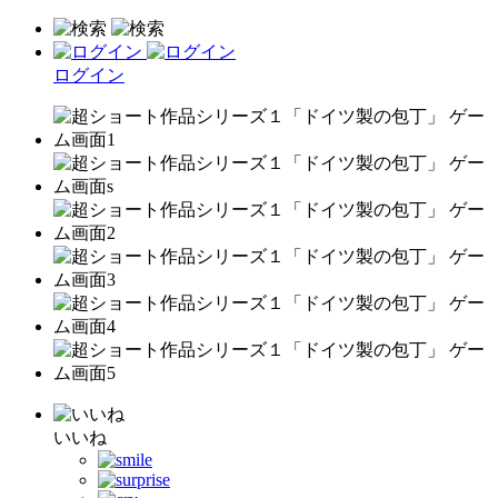
ログイン
いいね