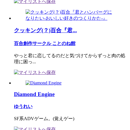
クッキング(？)百合『君...
百合創作サークル ことのね館
やっと君に恋してるのだと気づけてからずっと肉の処
理に困っ...
Diamond Engine
ゆうれい
SF系ADVゲーム。(覚えゲー)