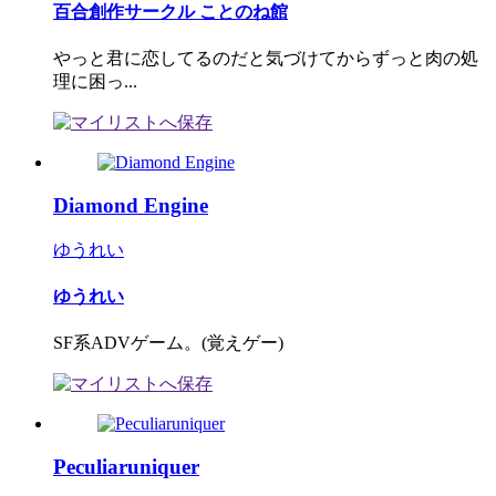
百合創作サークル ことのね館
やっと君に恋してるのだと気づけてからずっと肉の処
理に困っ...
Diamond Engine
ゆうれい
ゆうれい
SF系ADVゲーム。(覚えゲー)
Peculiaruniquer