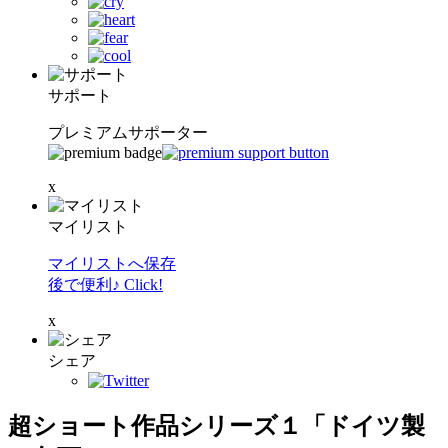
サポート
プレミアムサポーター
x
マイリスト
マイリストへ保存
後で便利♪ Click!
x
シェア
超ショート作品シリーズ１「ドイツ製