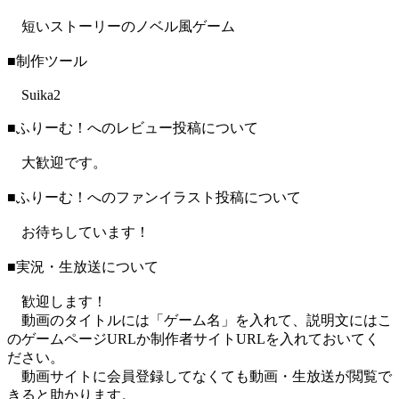
短いストーリーのノベル風ゲーム
■制作ツール
Suika2
■ふりーむ！へのレビュー投稿について
大歓迎です。
■ふりーむ！へのファンイラスト投稿について
お待ちしています！
■実況・生放送について
歓迎します！
動画のタイトルには「ゲーム名」を入れて、説明文にはこ
のゲームページURLか制作者サイトURLを入れておいてく
ださい。
動画サイトに会員登録してなくても動画・生放送が閲覧で
きると助かります。