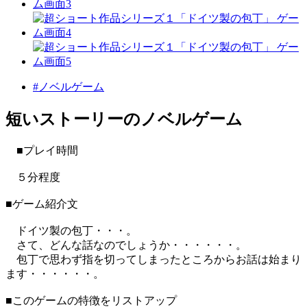
#ノベルゲーム
短いストーリーのノベルゲーム
■プレイ時間
５分程度
■ゲーム紹介文
ドイツ製の包丁・・・。
さて、どんな話なのでしょうか・・・・・・。
包丁で思わず指を切ってしまったところからお話は始まり
ます・・・・・・。
■このゲームの特徴をリストアップ