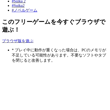
#Suika 2
#Suika2
#ノベルゲーム
このフリーゲームを今すぐブラウザで
遊ぶ！
ブラウザ版を遊ぶ
* プレイ中に動作が重くなった場合は、PCのメモリが
不足している可能性があります。不要なソフトやタブ
を閉じると改善します。