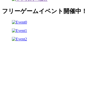
フリーゲームイベント開催中！