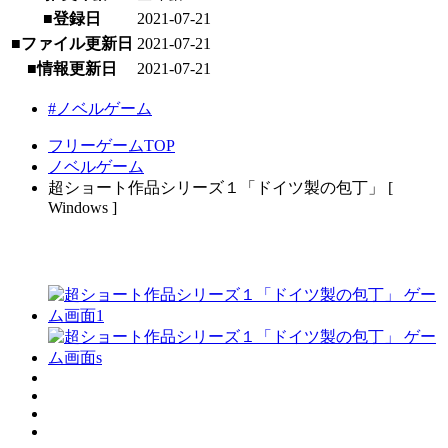
■登録日
2021-07-21
■ファイル更新日
2021-07-21
■情報更新日
2021-07-21
#ノベルゲーム
フリーゲームTOP
ノベルゲーム
超ショート作品シリーズ１「ドイツ製の包丁」 [
Windows ]