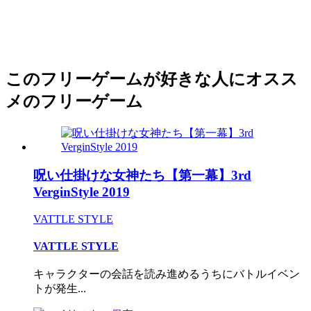
このフリーゲームが好きな人にオスス
メのフリーゲーム
呪い仕掛けな女神たち【第一幕】3rd
VerginStyle 2019
VATTLE STYLE
VATTLE STYLE
キャラクターの会話を読み進めるうちにバトルイベン
トが発生...