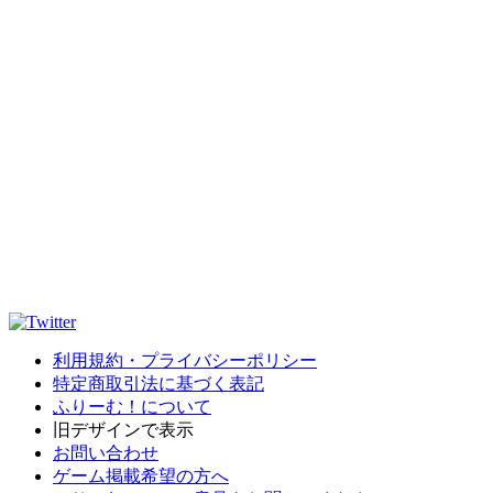
利用規約・プライバシーポリシー
特定商取引法に基づく表記
ふりーむ！について
旧デザインで表示
お問い合わせ
ゲーム掲載希望の方へ