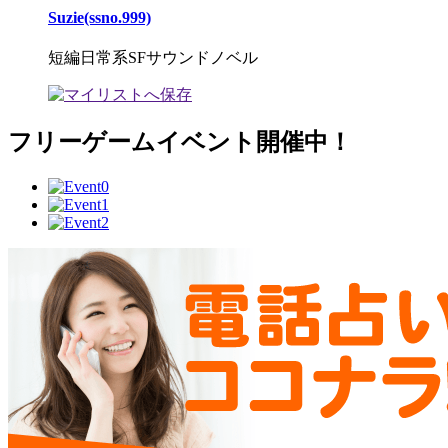
Suzie(ssno.999)
短編日常系SFサウンドノベル
フリーゲームイベント開催中！