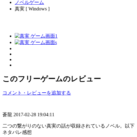
ノベルゲーム
真実 [ Windows ]
このフリーゲームのレビュー
コメント・レビューを追加する
蒼龍
2017-02-28 19:04:11
二つの繋がりのない真実の話が収録されているノベル。以下
ネタバレ感想