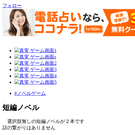
フォロー
#ノベルゲーム
短編ノベル
選択肢無しの短編ノベルが２本です
話の繋がりはありません