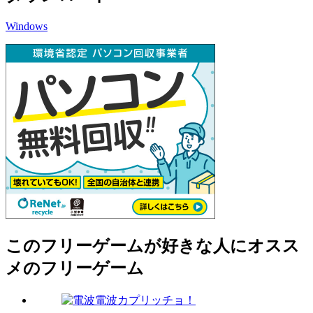
Windows
このフリーゲームが好きな人にオスス
メのフリーゲーム