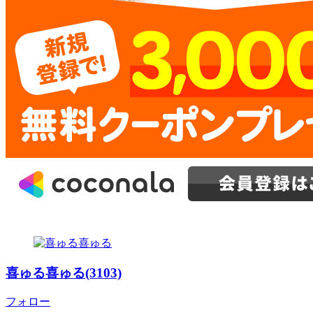
喜ゅる喜ゅる(3103)
フォロー