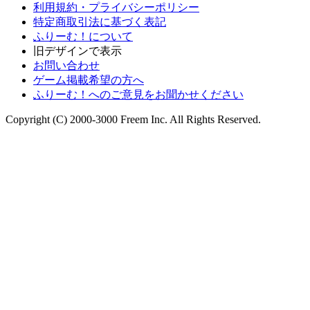
利用規約・プライバシーポリシー
特定商取引法に基づく表記
ふりーむ！について
旧デザインで表示
お問い合わせ
ゲーム掲載希望の方へ
ふりーむ！へのご意見をお聞かせください
Copyright (C) 2000-3000 Freem Inc. All Rights Reserved.