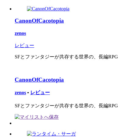
CanonOfCacotopia
zenos
レビュー
SFとファンタジーが共存する世界の、長編RPG
CanonOfCacotopia
zenos
•
レビュー
SFとファンタジーが共存する世界の、長編RPG