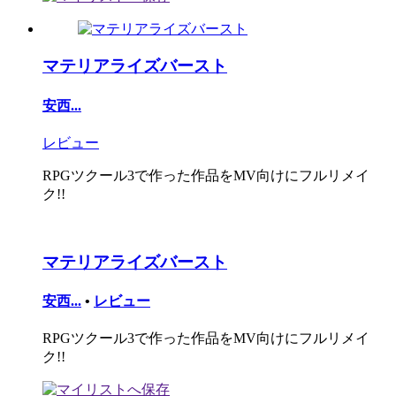
マテリアライズバースト
安西...
レビュー
RPGツクール3で作った作品をMV向けにフルリメイ
ク!!
マテリアライズバースト
安西...
•
レビュー
RPGツクール3で作った作品をMV向けにフルリメイ
ク!!