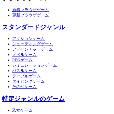
新着ブラウザゲーム
更新ブラウザゲーム
スタンダードジャンル
アクションゲーム
シューティングゲーム
アドベンチャーゲーム
ノベルゲーム
RPGゲーム
シミュレーションゲーム
パズルゲーム
テーブルゲーム
タイピングゲーム
その他ゲーム
特定ジャンルのゲーム
乙女ゲーム