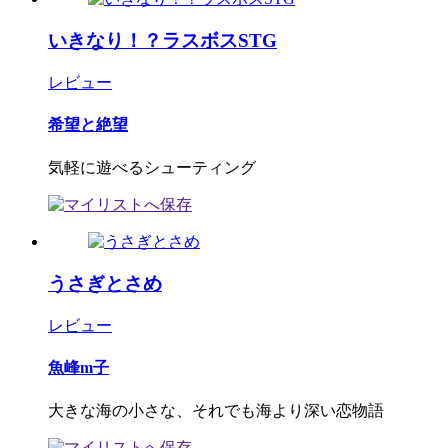
いきなり！？ラスボスSTG
レビュー
希望と絶望
気軽に遊べるシューティング
うさぎとさめ
レビュー
魚峰m子
大きな海の小さな、それでも海より深い恋物語