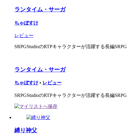
ランタイム・サーガ
ちゃぼすけ
レビュー
SRPGStudioのRTPキャラクターが活躍する長編SRPG
ランタイム・サーガ
ちゃぼすけ
•
レビュー
SRPGStudioのRTPキャラクターが活躍する長編SRPG
縛り神父