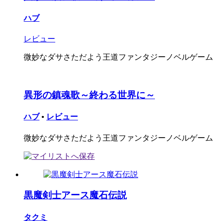
ハブ
レビュー
微妙なダサさただよう王道ファンタジーノベルゲーム
異形の鎮魂歌～終わる世界に～
ハブ
•
レビュー
微妙なダサさただよう王道ファンタジーノベルゲーム
黒魔剣士アース魔石伝説
タクミ