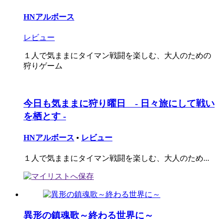
HNアルボース
レビュー
１人で気ままにタイマン戦闘を楽しむ、大人のための
狩りゲーム
今日も気ままに狩り曜日 - 日々旅にして戦い
を栖とす -
HNアルボース
•
レビュー
１人で気ままにタイマン戦闘を楽しむ、大人のため...
異形の鎮魂歌～終わる世界に～