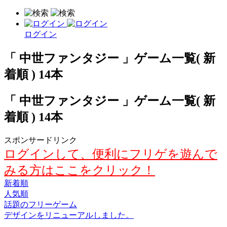
ログイン
「 中世ファンタジー 」ゲーム一覧( 新
着順 ) 14本
「 中世ファンタジー 」ゲーム一覧( 新
着順 ) 14本
スポンサードリンク
ログインして、便利にフリゲを遊んで
みる方はここをクリック！
新着順
人気順
話題のフリーゲーム
デザインをリニューアルしました。