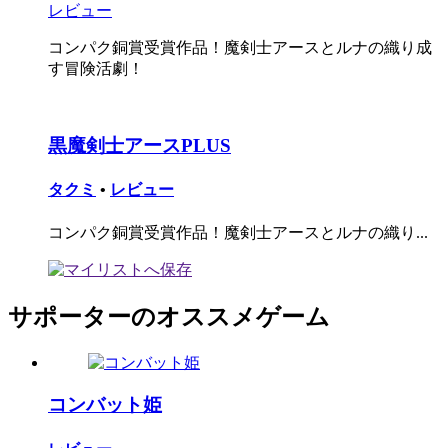
レビュー
コンパク銅賞受賞作品！魔剣士アースとルナの織り成
す冒険活劇！
黒魔剣士アースPLUS
タクミ
•
レビュー
コンパク銅賞受賞作品！魔剣士アースとルナの織り...
サポーターのオススメゲーム
コンバット姫