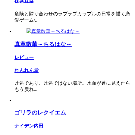
抹茶豆腐
危険と隣り合わせのラブラブカップルの日常を描く恋
愛ゲーム/...
真章散華～ちるはな～
レビュー
れんれん堂
此処であり、此処ではない場所。水面が蒼に見えたら
もう戻れ...
ゴリラのレクイエム
ナイデン内田