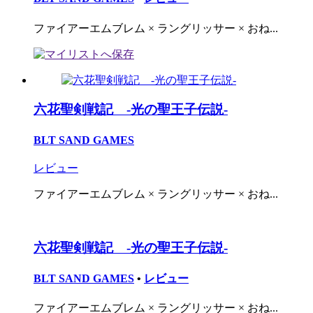
ファイアーエムブレム × ラングリッサー × おね...
六花聖剣戦記 -光の聖王子伝説-
BLT SAND GAMES
レビュー
ファイアーエムブレム × ラングリッサー × おね...
六花聖剣戦記 -光の聖王子伝説-
BLT SAND GAMES
•
レビュー
ファイアーエムブレム × ラングリッサー × おね...