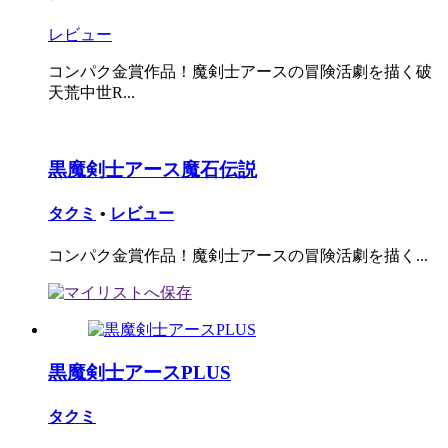
レビュー
コンパク金賞作品！魔剣士アースの冒険活劇を描く破
天荒中世R...
黒魔剣士アース魔石伝説
タクミ
•
レビュー
コンパク金賞作品！魔剣士アースの冒険活劇を描く...
黒魔剣士アースPLUS
タクミ