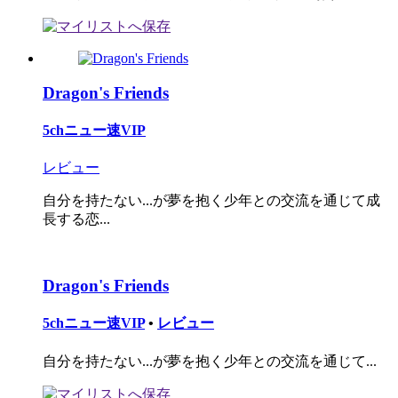
Dragon's Friends
5chニュー速VIP
レビュー
自分を持たない...が夢を抱く少年との交流を通じて成
長する恋...
Dragon's Friends
5chニュー速VIP
•
レビュー
自分を持たない...が夢を抱く少年との交流を通じて...