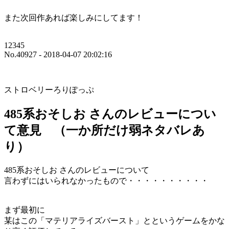
また次回作あれば楽しみにしてます！
12345
No.40927 - 2018-04-07 20:02:16
ストロベリーろりぽっぷ
485系おそしお さんのレビューについ
て意見 （一か所だけ弱ネタバレあ
り）
485系おそしお さんのレビューについて
言わずにはいられなかったもので・・・・・・・・・・
まず最初に
某はこの「マテリアライズバースト」とというゲームをかな