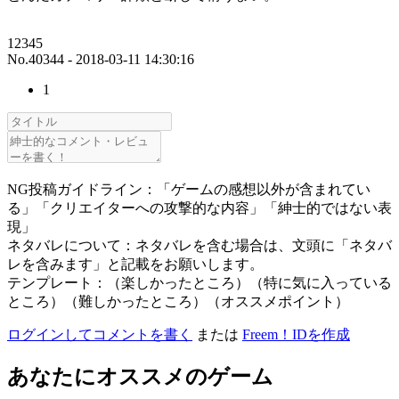
12345
No.40344 - 2018-03-11 14:30:16
1
NG投稿ガイドライン：「ゲームの感想以外が含まれてい
る」「クリエイターへの攻撃的な内容」「紳士的ではない表
現」
ネタバレについて：ネタバレを含む場合は、文頭に「ネタバ
レを含みます」と記載をお願いします。
テンプレート：（楽しかったところ）（特に気に入っている
ところ）（難しかったところ）（オススメポイント）
ログインしてコメントを書く
または
Freem！IDを作成
あなたにオススメのゲーム