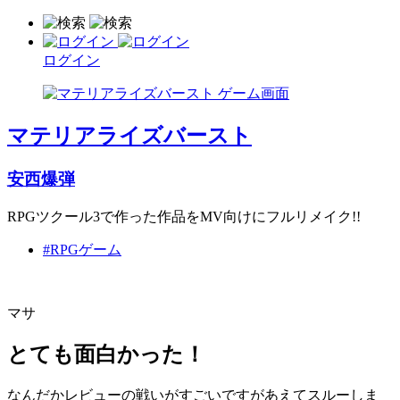
ログイン
マテリアライズバースト
安西爆弾
RPGツクール3で作った作品をMV向けにフルリメイク!!
#RPGゲーム
マサ
とても面白かった！
なんだかレビューの戦いがすごいですがあえてスルーしま