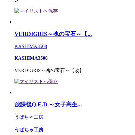
VERDIGRIS～魂の宝石～【...
KASHIMA3508
KASHIMA3508
VERDIGRIS～魂の宝石～【改】
放課後Q.E.D.～女子高生...
うばちゃ工房
うばちゃ工房