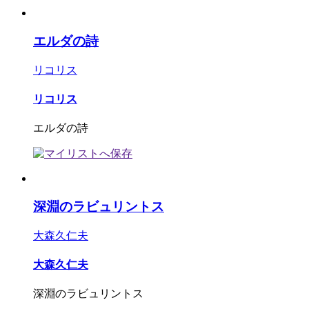
エルダの詩
リコリス
リコリス
エルダの詩
深淵のラビュリントス
大森久仁夫
大森久仁夫
深淵のラビュリントス