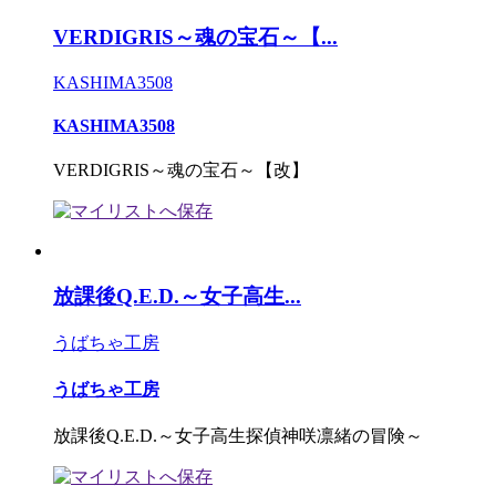
VERDIGRIS～魂の宝石～【...
KASHIMA3508
KASHIMA3508
VERDIGRIS～魂の宝石～【改】
放課後Q.E.D.～女子高生...
うばちゃ工房
うばちゃ工房
放課後Q.E.D.～女子高生探偵神咲凛緒の冒険～