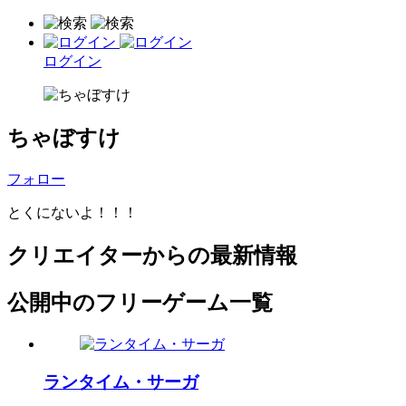
ログイン
ちゃぼすけ
フォロー
とくにないよ！！！
クリエイターからの最新情報
公開中のフリーゲーム一覧
ランタイム・サーガ