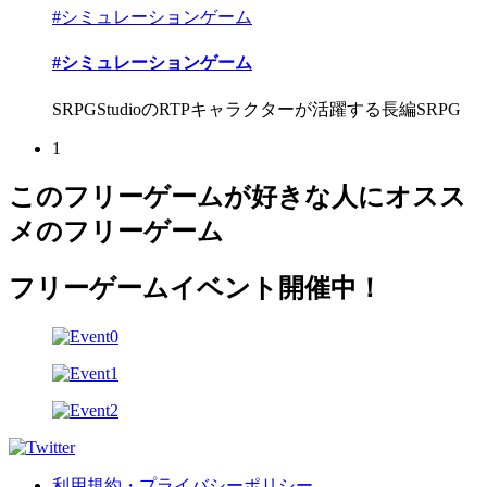
#シミュレーションゲーム
#シミュレーションゲーム
SRPGStudioのRTPキャラクターが活躍する長編SRPG
1
このフリーゲームが好きな人にオスス
メのフリーゲーム
フリーゲームイベント開催中！
利用規約・プライバシーポリシー