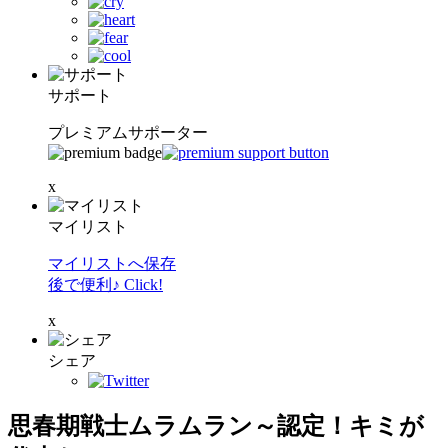
サポート
プレミアムサポーター
x
マイリスト
マイリストへ保存
後で便利♪ Click!
x
シェア
思春期戦士ムラムラン～認定！キミが