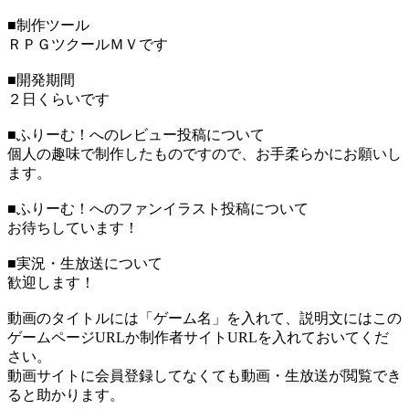
■制作ツール
ＲＰＧツクールＭＶです
■開発期間
２日くらいです
■ふりーむ！へのレビュー投稿について
個人の趣味で制作したものですので、お手柔らかにお願いし
ます。
■ふりーむ！へのファンイラスト投稿について
お待ちしています！
■実況・生放送について
歓迎します！
動画のタイトルには「ゲーム名」を入れて、説明文にはこの
ゲームページURLか制作者サイトURLを入れておいてくだ
さい。
動画サイトに会員登録してなくても動画・生放送が閲覧でき
ると助かります。