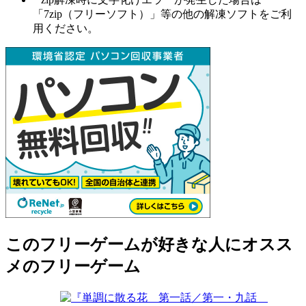
「7zip（フリーソフト）」等の他の解凍ソフトをご利
用ください。
このフリーゲームが好きな人にオスス
メのフリーゲーム