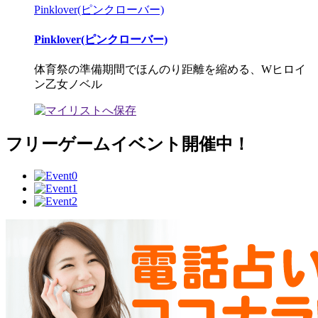
Pinklover(ピンクローバー)
Pinklover(ピンクローバー)
体育祭の準備期間でほんのり距離を縮める、Wヒロイ
ン乙女ノベル
フリーゲームイベント開催中！