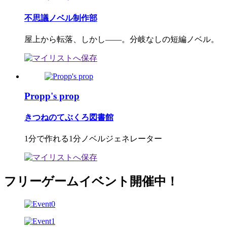
不思議ノベル制作部
屋上から転落、しかし――。分岐なしの短編ノベル。
Propp's prop
きつねのてぶくろ図書館
1分で作れる1分ノベルジェネレーター
フリーゲームイベント開催中！