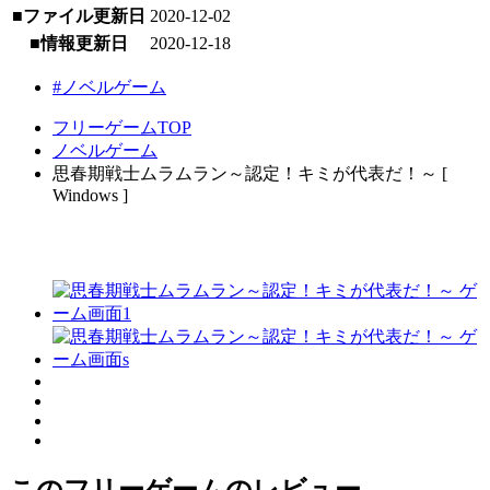
■ファイル更新日
2020-12-02
■情報更新日
2020-12-18
#ノベルゲーム
フリーゲームTOP
ノベルゲーム
思春期戦士ムラムラン～認定！キミが代表だ！～ [
Windows ]
このフリーゲームのレビュー