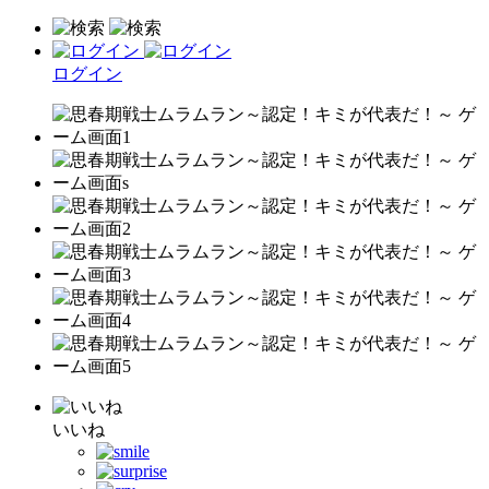
ログイン
いいね