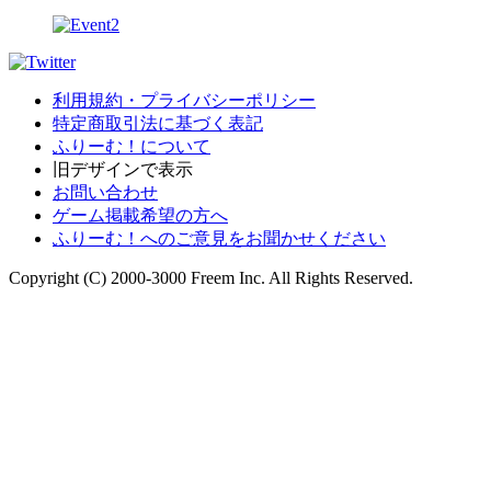
利用規約・プライバシーポリシー
特定商取引法に基づく表記
ふりーむ！について
旧デザインで表示
お問い合わせ
ゲーム掲載希望の方へ
ふりーむ！へのご意見をお聞かせください
Copyright (C) 2000-3000 Freem Inc. All Rights Reserved.