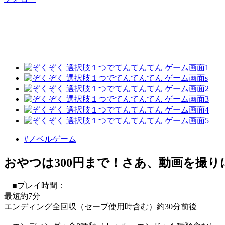
#ノベルゲーム
おやつは300円まで！さあ、動画を撮り
■プレイ時間：
最短約7分
エンディング全回収（セーブ使用時含む）約30分前後