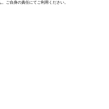
ん。ご自身の責任にてご利用ください。