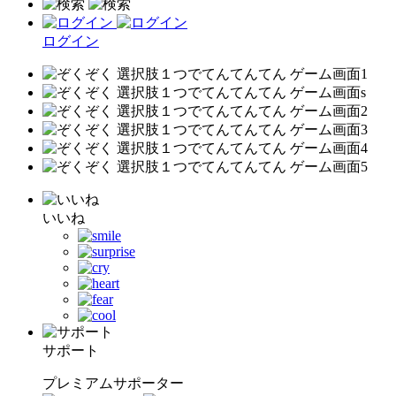
ログイン
いいね
サポート
プレミアムサポーター