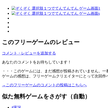
このフリーゲームのレビュー
コメント・レビューを追加する
あなたのコメントをお待ちしています！
・・・このゲームには、まだ感想が投稿されていません。一
ゲームの感想は、フリーゲームクリエイターにとって次回作
→このフリーゲームのコメントの投稿はこちらへ
似た無料ゲームをさがす（自動）
#実況