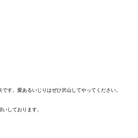
夫です。愛あるいじりはぜひ沢山してやってください。
願いしております。