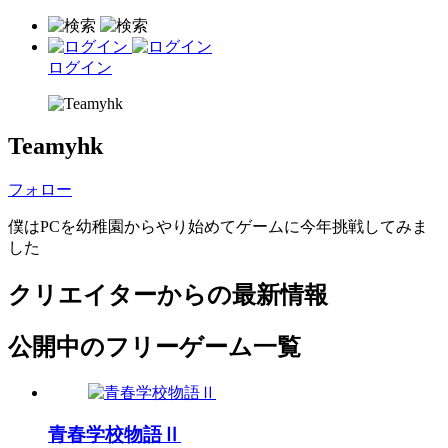
ログイン
Teamyhk
フォロー
僕はPCを幼稚園からやり始めてゲームに今年挑戦してみま
した
クリエイターからの最新情報
公開中のフリーゲーム一覧
青春学校物語Ⅱ