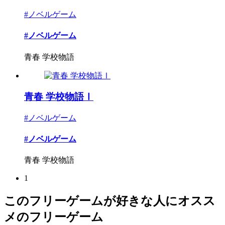
#ノベルゲーム
#ノベルゲーム
青春 学校物語
青春 学校物語Ⅰ
#ノベルゲーム
#ノベルゲーム
青春 学校物語
1
このフリーゲームが好きな人にオスス
メのフリーゲーム