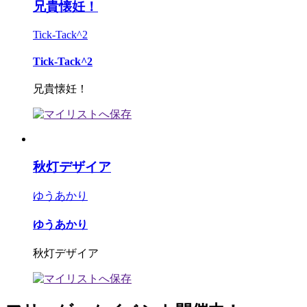
兄貴懐妊！
Tick-Tack^2
Tick-Tack^2
兄貴懐妊！
秋灯デザイア
ゆうあかり
ゆうあかり
秋灯デザイア