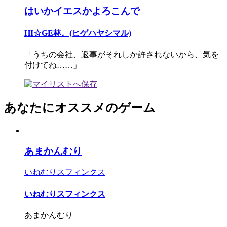
はいかイエスかよろこんで
HI☆GE林。(ヒゲハヤシマル)
「うちの会社、返事がそれしか許されないから、気を
付けてね……」
あなたにオススメのゲーム
あまかんむり
いねむりスフィンクス
いねむりスフィンクス
あまかんむり