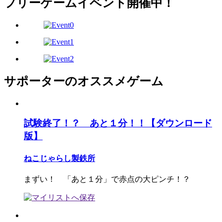
フリーゲームイベント開催中！
サポーターのオススメゲーム
試験終了！？ あと１分！！【ダウンロード
版】
ねこじゃらし製鉄所
まずい！ 「あと１分」で赤点の大ピンチ！？