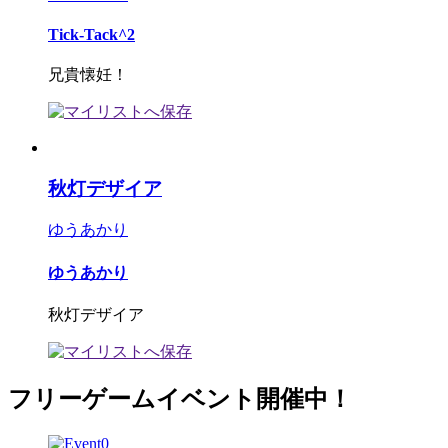
Tick-Tack^2
兄貴懐妊！
秋灯デザイア
ゆうあかり
ゆうあかり
秋灯デザイア
フリーゲームイベント開催中！