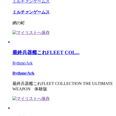
ミルチァンゲームス
ミルチァンゲームス
網の町
最終兵器艦これFLEET COL...
Rythme/Ark
Rythme/Ark
最終兵器艦これFLEET COLLECTION THE ULTIMATE
WEAPON 体験版