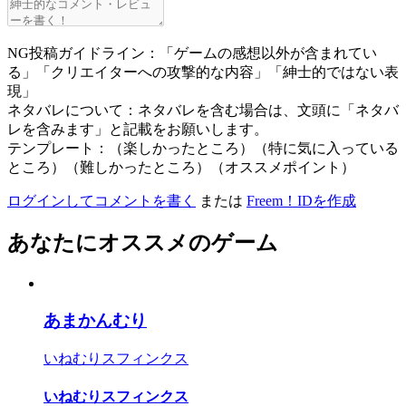
NG投稿ガイドライン：「ゲームの感想以外が含まれてい
る」「クリエイターへの攻撃的な内容」「紳士的ではない表
現」
ネタバレについて：ネタバレを含む場合は、文頭に「ネタバ
レを含みます」と記載をお願いします。
テンプレート：（楽しかったところ）（特に気に入っている
ところ）（難しかったところ）（オススメポイント）
ログインしてコメントを書く
または
Freem！IDを作成
あなたにオススメのゲーム
あまかんむり
いねむりスフィンクス
いねむりスフィンクス