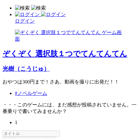
ログイン
ぞくぞく 選択肢１つでてんてんてん
光樹（こうじゅ）
おやつは300円まで！さあ、動画を撮りに出発だ！！
#ノベルゲーム
・・・このゲームには、まだ感想が投稿されていません。一
番乗りで書いてみませんか？
1