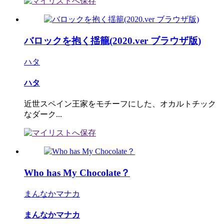
バロックを抱く揺籠(2020.ver ブラウザ版)
ハタ
ハタ
近世スペイン王家をモチーフにした、オカルトチック
なダーク...
Who has My Chocolate？
まんなかマナカ
まんなかマナカ