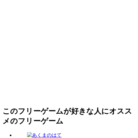
このフリーゲームが好きな人にオスス
メのフリーゲーム