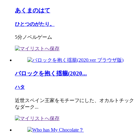
あくまのはて
ひとつのがたり。
5分ノベルゲーム
バロックを抱く揺籠(2020...
ハタ
近世スペイン王家をモチーフにした、オカルトチック
なダーク...