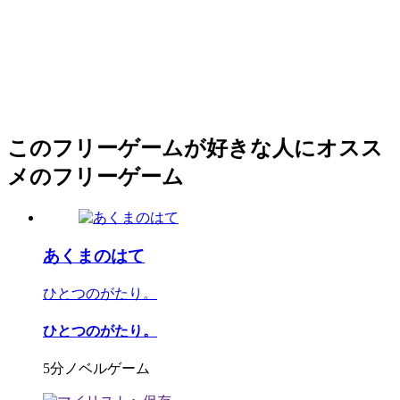
このフリーゲームが好きな人にオスス
メのフリーゲーム
あくまのはて
ひとつのがたり。
ひとつのがたり。
5分ノベルゲーム