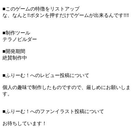
■このゲームの特徴をリストアップ
な、なんと‼ボタンを押すだけでゲームが出来るんです‼‼
■制作ツール
テラノビルダー
■開発期間
絶賛制作中
■ふりーむ！へのレビュー投稿について
個人の趣味で制作したものですので、厳しめにお願いしま
す。
■ふりーむ！へのファンイラスト投稿について
お待ちしています！