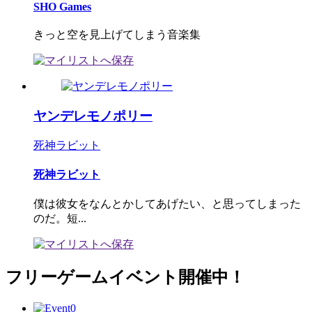
SHO Games
きっと空を見上げてしまう音楽集
ヤンデレモノポリー
死神ラビット
死神ラビット
僕は彼女をなんとかしてあげたい、と思ってしまった
のだ。短...
フリーゲームイベント開催中！