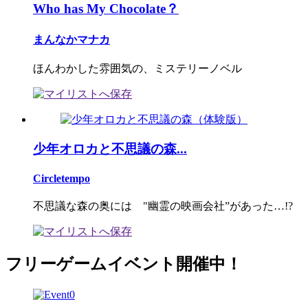
Who has My Chocolate？
まんなかマナカ
ほんわかした雰囲気の、ミステリーノベル
少年オロカと不思議の森...
Circletempo
不思議な森の奥には "幽霊の映画会社”があった…!?
フリーゲームイベント開催中！