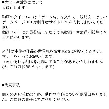
■実況・生放送について
大歓迎します！
動画のタイトルには「ゲーム名」を入れて、説明文にはこの
ゲームページURLか制作者サイトURLを入れておいてくだ
さい。
動画サイトに会員登録してなくても動画・生放送が閲覧でき
ると助かります。
※ 誹謗中傷や作品の世界観を壊すものはお控えください。
マナーを守ってお願いします。
（何かあれば削除をお願いすることがあるかもしれません
が、ご協力お願いいたします）
■免責事項
個人の趣味活動のため、動作や内容について保証はありませ
ん。ご自身の責任にてご利用ください。