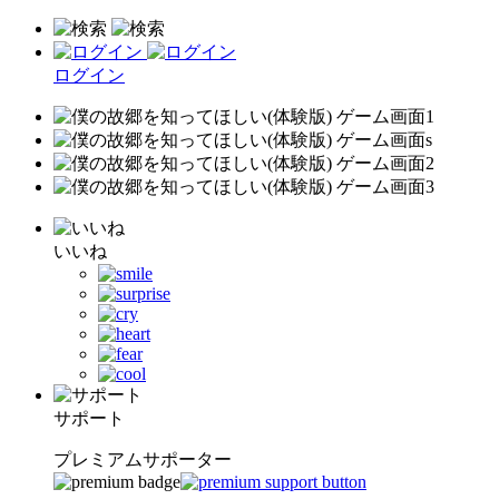
ログイン
いいね
サポート
プレミアムサポーター