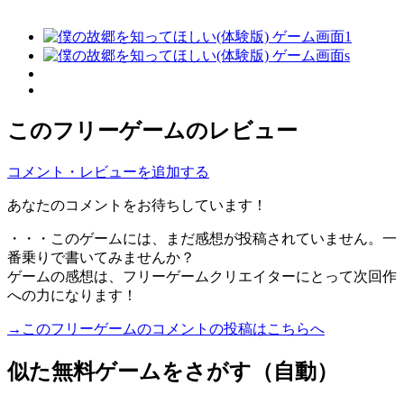
このフリーゲームのレビュー
コメント・レビューを追加する
あなたのコメントをお待ちしています！
・・・このゲームには、まだ感想が投稿されていません。一
番乗りで書いてみませんか？
ゲームの感想は、フリーゲームクリエイターにとって次回作
への力になります！
→このフリーゲームのコメントの投稿はこちらへ
似た無料ゲームをさがす（自動）