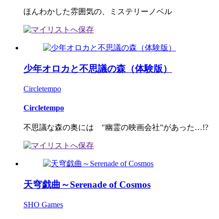
ほんわかした雰囲気の、ミステリーノベル
少年オロカと不思議の森（体験版）
Circletempo
Circletempo
不思議な森の奥には "幽霊の映画会社”があった…!?
天穹戯曲～Serenade of Cosmos
SHO Games