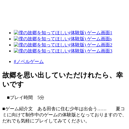
#ノベルゲーム
故郷を思い出していただけれたら、幸
いです
■プレイ時間 5分
■ゲーム紹介文 ある田舎に住む少年は出会う…… 夏コ
ミに向けて制作中のゲームの体験版となっておりますので、
だれでも気軽にプレイしてみてください。