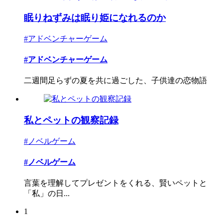
眠りねずみは眠り姫になれるのか
#アドベンチャーゲーム
#アドベンチャーゲーム
二週間足らずの夏を共に過ごした、子供達の恋物語
私とペットの観察記録
#ノベルゲーム
#ノベルゲーム
言葉を理解してプレゼントをくれる、賢いペットと
「私」の日...
1