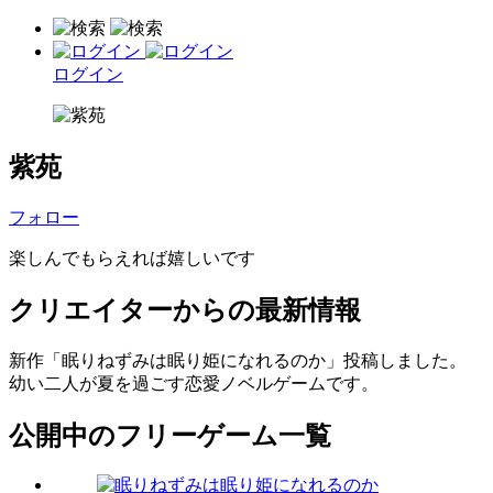
ログイン
紫苑
フォロー
楽しんでもらえれば嬉しいです
クリエイターからの最新情報
新作「眠りねずみは眠り姫になれるのか」投稿しました。
幼い二人が夏を過ごす恋愛ノベルゲームです。
公開中のフリーゲーム一覧