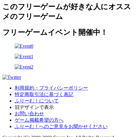
このフリーゲームが好きな人にオスス
メのフリーゲーム
フリーゲームイベント開催中！
利用規約・プライバシーポリシー
特定商取引法に基づく表記
ふりーむ！について
旧デザインで表示
お問い合わせ
ゲーム掲載希望の方へ
ふりーむ！へのご意見をお聞かせください