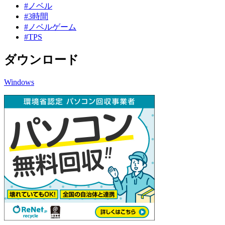
#ノベル
#3時間
#ノベルゲーム
#TPS
ダウンロード
Windows