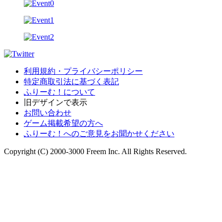
利用規約・プライバシーポリシー
特定商取引法に基づく表記
ふりーむ！について
旧デザインで表示
お問い合わせ
ゲーム掲載希望の方へ
ふりーむ！へのご意見をお聞かせください
Copyright (C) 2000-3000 Freem Inc. All Rights Reserved.