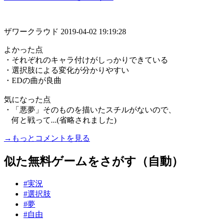
ザワークラウド
2019-04-02 19:19:28
よかった点
・それぞれのキャラ付けがしっかりできている
・選択肢による変化が分かりやすい
・EDの曲が良曲
気になった点
・「悪夢」そのものを描いたスチルがないので、
何と戦って...(省略されました)
→もっとコメントを見る
似た無料ゲームをさがす（自動）
#実況
#選択肢
#夢
#自由