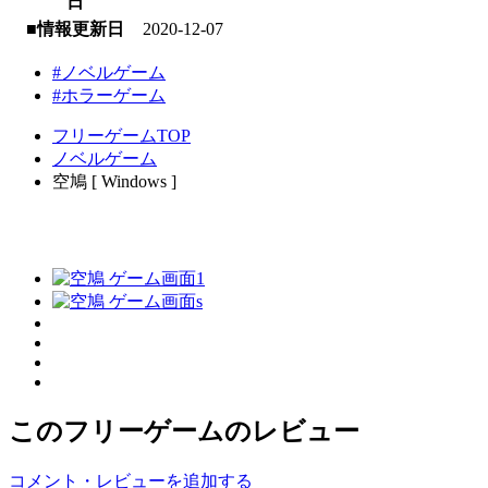
日
■情報更新日
2020-12-07
#ノベルゲーム
#ホラーゲーム
フリーゲームTOP
ノベルゲーム
空鳩 [ Windows ]
このフリーゲームのレビュー
コメント・レビューを追加する