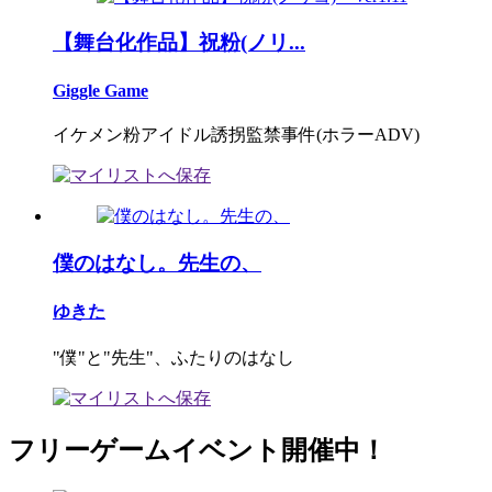
【舞台化作品】祝粉(ノリ...
Giggle Game
イケメン粉アイドル誘拐監禁事件(ホラーADV)
僕のはなし。先生の、
ゆきた
"僕"と"先生"、ふたりのはなし
フリーゲームイベント開催中！