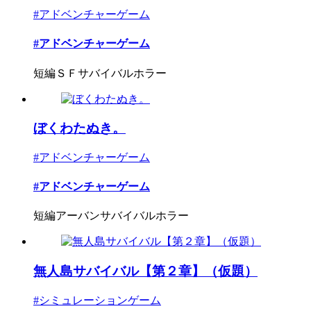
#アドベンチャーゲーム
#アドベンチャーゲーム
短編ＳＦサバイバルホラー
ぼくわたぬき。
#アドベンチャーゲーム
#アドベンチャーゲーム
短編アーバンサバイバルホラー
無人島サバイバル【第２章】（仮題）
#シミュレーションゲーム