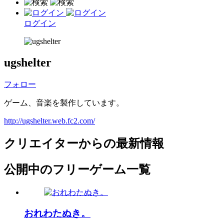
ログイン
ugshelter
フォロー
ゲーム、音楽を製作しています。
http://ugshelter.web.fc2.com/
クリエイターからの最新情報
公開中のフリーゲーム一覧
おれわたぬき。