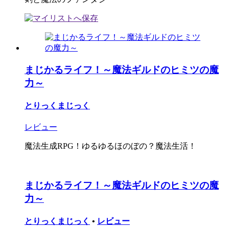
まじかるライフ！～魔法ギルドのヒミツの魔
力～
とりっくまじっく
レビュー
魔法生成RPG！ゆるゆるほのぼの？魔法生活！
まじかるライフ！～魔法ギルドのヒミツの魔
力～
とりっくまじっく
•
レビュー