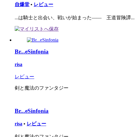
自爆堂
•
レビュー
...は騎士と出会い、戦いが始まった―― 王道冒険譚...
Br...eSinfonia
risa
レビュー
剣と魔法のファンタジー
Br...eSinfonia
risa
•
レビュー
剣と魔法のファンタジー