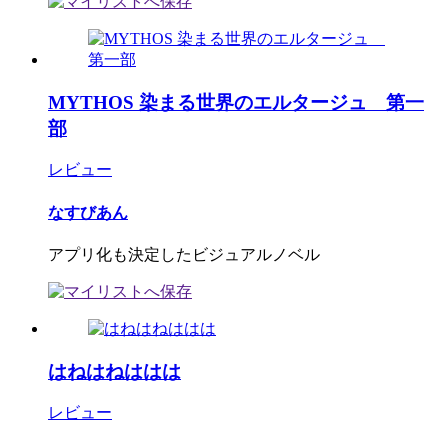
MYTHOS 染まる世界のエルタージュ 第一
部
レビュー
なすびあん
アプリ化も決定したビジュアルノベル
はねはねははは
レビュー