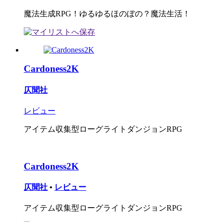
魔法生成RPG！ゆるゆるほのぼの？魔法生活！
Cardoness2K
仄聞社
レビュー
アイテム収集型ローグライトダンジョンRPG
Cardoness2K
仄聞社
•
レビュー
アイテム収集型ローグライトダンジョンRPG