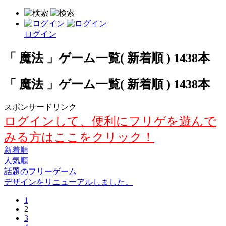
ログイン
「 魔法 」ゲーム一覧( 新着順 ) 1438本
「 魔法 」ゲーム一覧( 新着順 ) 1438本
スポンサードリンク
ログインして、便利にフリゲを遊んで
みる方はここをクリック！
新着順
人気順
話題のフリーゲーム
デザインをリニューアルしました。
1
2
3