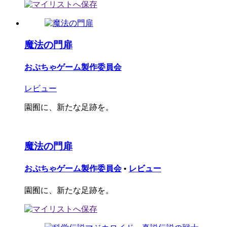
魔法の門扉
おぷちゃゲーム製作委員会
レビュー
園囿に、新たな足跡を。
魔法の門扉
おぷちゃゲーム製作委員会
•
レビュー
園囿に、新たな足跡を。