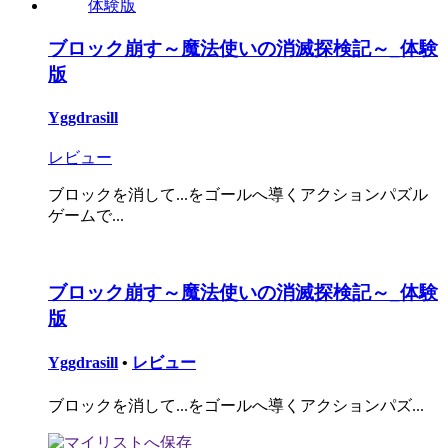
ブロック崩す～魔法使いの消滅探検記～_体験
版
Yggdrasill
レビュー
ブロックを消して...をゴールへ導くアクションパズル
ゲームで...
ブロック崩す～魔法使いの消滅探検記～_体験
版
Yggdrasill
•
レビュー
ブロックを消して...をゴールへ導くアクションパズ...