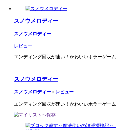
スノウメロディー
スノウメロディー
レビュー
エンディング回収が速い！かわいいホラーゲーム
スノウメロディー
スノウメロディー
•
レビュー
エンディング回収が速い！かわいいホラーゲーム