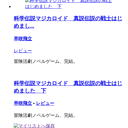
科学伝説マジカロイド 真説伝説の戦士はじ
めまし...
早咲飛立
レビュー
冒険活劇ノベルゲーム、完結。
科学伝説マジカロイド 真説伝説の戦士はじ
めました 下
早咲飛立
•
レビュー
冒険活劇ノベルゲーム、完結。