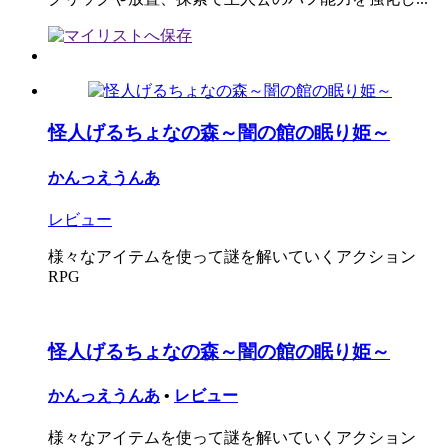
怪人げるちょなの森～闇の館の眠り姫～
かんっえうんあ
レビュー
様々なアイテムを使って謎を解いていくアクション
RPG
怪人げるちょなの森～闇の館の眠り姫～
かんっえうんあ
•
レビュー
様々なアイテムを使って謎を解いていくアクション