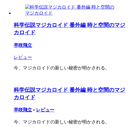
科学伝説マジカロイド 番外編 時と空間のマジ
カロイド
早咲飛立
レビュー
今、マジカロイドの新しい秘密が明かされる。
科学伝説マジカロイド 番外編 時と空間のマジ
カロイド
早咲飛立
•
レビュー
今、マジカロイドの新しい秘密が明かされる。