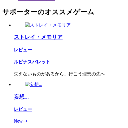
サポーターのオススメゲーム
ストレイ・メモリア
レビュー
ルピナスパレット
失えないものがあるから、行こう理想の先へ
妄想...
レビュー
New++