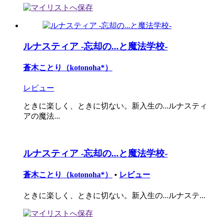
ルナスティア -忘却の...と魔法学校-
蒼木ことり（kotonoha*）
レビュー
ときに楽しく、ときに切ない。新入生の...ルナスティ
アの魔法...
ルナスティア -忘却の...と魔法学校-
蒼木ことり（kotonoha*）
•
レビュー
ときに楽しく、ときに切ない。新入生の...ルナステ...