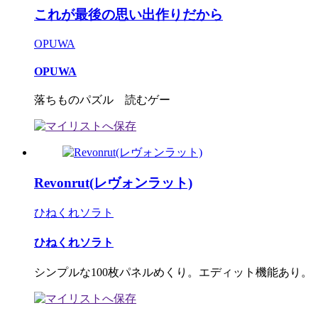
これが最後の思い出作りだから
OPUWA
OPUWA
落ちものパズル 読むゲー
Revonrut(レヴォンラット)
ひねくれソラト
ひねくれソラト
シンプルな100枚パネルめくり。エディット機能あり。