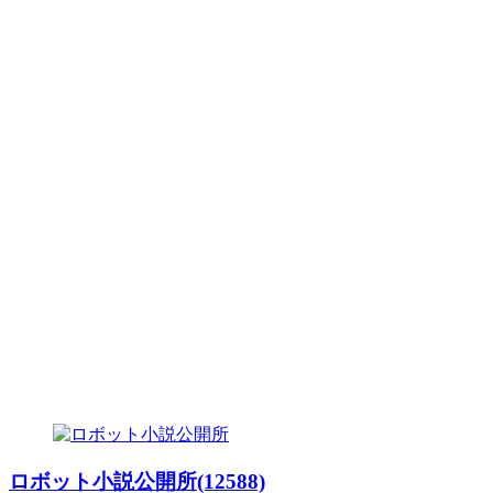
ロボット小説公開所(12588)