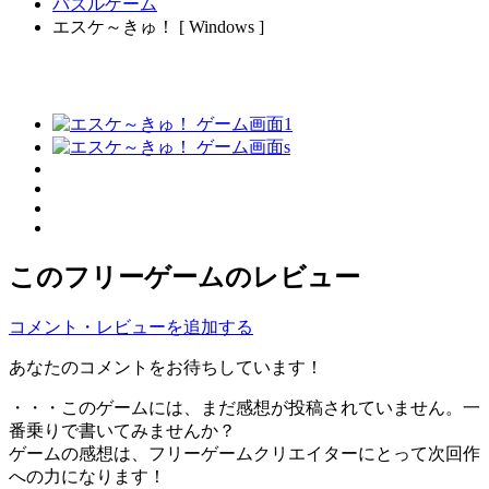
パズルゲーム
エスケ～きゅ！ [ Windows ]
このフリーゲームのレビュー
コメント・レビューを追加する
あなたのコメントをお待ちしています！
・・・このゲームには、まだ感想が投稿されていません。一
番乗りで書いてみませんか？
ゲームの感想は、フリーゲームクリエイターにとって次回作
への力になります！