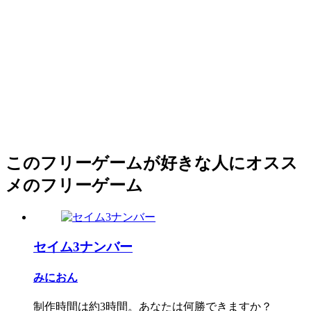
このフリーゲームが好きな人にオスス
メのフリーゲーム
セイム3ナンバー
みにおん
制作時間は約3時間。あなたは何勝できますか？