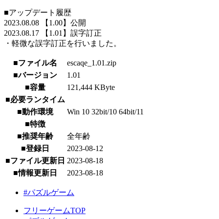
■アップデート履歴
2023.08.08 【1.00】公開
2023.08.17 【1.01】誤字訂正
・軽微な誤字訂正を行いました。
■ファイル名
escaqe_1.01.zip
■バージョン
1.01
■容量
121,444 KByte
■必要ランタイム
■動作環境
Win 10 32bit/10 64bit/11
■特徴
■推奨年齢
全年齢
■登録日
2023-08-12
■ファイル更新日
2023-08-18
■情報更新日
2023-08-18
#パズルゲーム
フリーゲームTOP