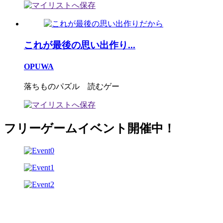
これが最後の思い出作り...
OPUWA
落ちものパズル 読むゲー
フリーゲームイベント開催中！