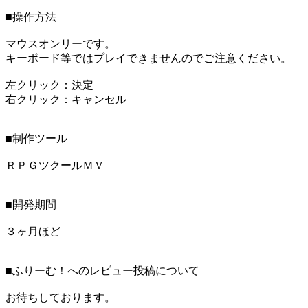
■操作方法
マウスオンリーです。
キーボード等ではプレイできませんのでご注意ください。
左クリック：決定
右クリック：キャンセル
■制作ツール
ＲＰＧツクールＭＶ
■開発期間
３ヶ月ほど
■ふりーむ！へのレビュー投稿について
お待ちしております。