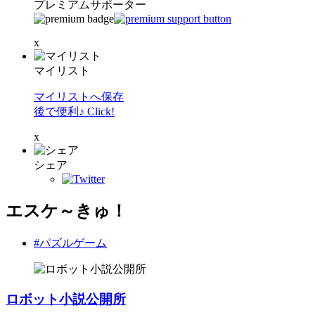
プレミアムサポーター
x
マイリスト
マイリストへ保存
後で便利♪ Click!
x
シェア
エスケ～きゅ！
#パズルゲーム
ロボット小説公開所