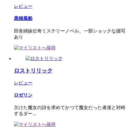
レビュー
黒猫風船
田舎姉妹伝奇ミステリーノベル。一部ショックな描写
あり
ロストリリック
レビュー
ロゼリン
欠けた魔女の詩を求めてかつて魔女だった者達と対峙
するダー...