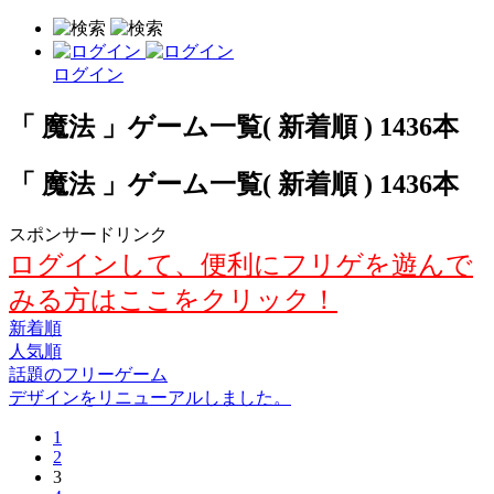
ログイン
「 魔法 」ゲーム一覧( 新着順 ) 1436本
「 魔法 」ゲーム一覧( 新着順 ) 1436本
スポンサードリンク
ログインして、便利にフリゲを遊んで
みる方はここをクリック！
新着順
人気順
話題のフリーゲーム
デザインをリニューアルしました。
1
2
3