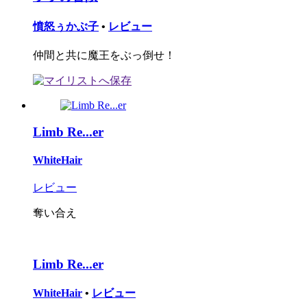
憤怒ぅかぶ子
•
レビュー
仲間と共に魔王をぶっ倒せ！
Limb Re...er
WhiteHair
レビュー
奪い合え
Limb Re...er
WhiteHair
•
レビュー