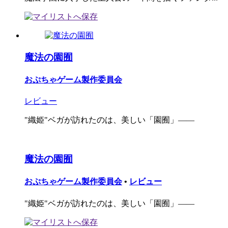
魔法の園囿
おぷちゃゲーム製作委員会
レビュー
"織姫"ベガが訪れたのは、美しい「園囿」――
魔法の園囿
おぷちゃゲーム製作委員会
•
レビュー
"織姫"ベガが訪れたのは、美しい「園囿」――