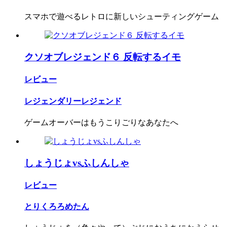
スマホで遊べるレトロに新しいシューティングゲーム
クソオブレジェンド６ 反転するイモ
レビュー
レジェンダリーレジェンド
ゲームオーバーはもうこりごりなあなたへ
しょうじょvsふしんしゃ
レビュー
とりくろろめたん