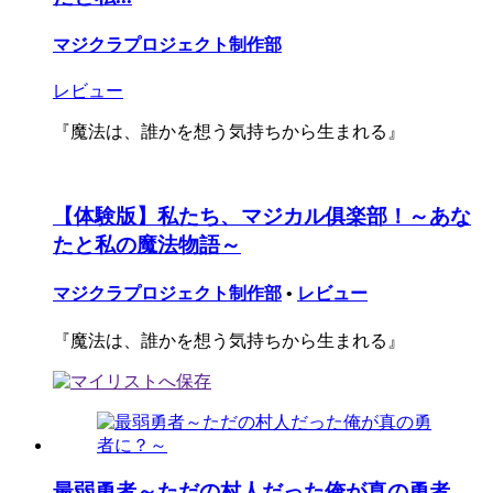
マジクラプロジェクト制作部
レビュー
『魔法は、誰かを想う気持ちから生まれる』
【体験版】私たち、マジカル俱楽部！～あな
たと私の魔法物語～
マジクラプロジェクト制作部
•
レビュー
『魔法は、誰かを想う気持ちから生まれる』
最弱勇者～ただの村人だった俺が真の勇者