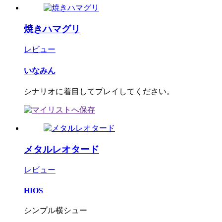
焼きハマグリ
レビュー
いなみん
シナリオに着目してプレイしてください。
メタルレオタード
レビュー
HIOS
シンプル横シュー