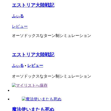
エストリア大陸戦記
ふぃる
レビュー
オーソドックスなターン制シミュレーション
エストリア大陸戦記
ふぃる
•
レビュー
オーソドックスなターン制シミュレーション
魔法使いまたも死ぬ