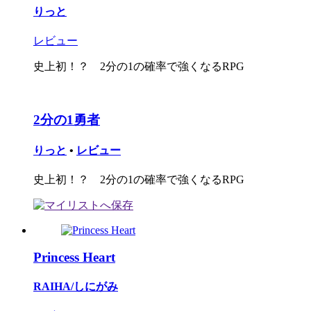
りっと
レビュー
史上初！？ 2分の1の確率で強くなるRPG
2分の1勇者
りっと
•
レビュー
史上初！？ 2分の1の確率で強くなるRPG
Princess Heart
RAIHA/しにがみ