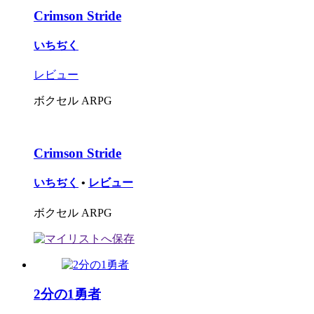
Crimson Stride
いちぢく
レビュー
ボクセル ARPG
Crimson Stride
いちぢく
•
レビュー
ボクセル ARPG
2分の1勇者