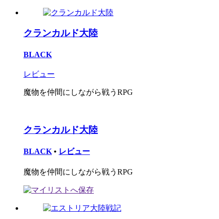
クランカルド大陸
BLACK
レビュー
魔物を仲間にしながら戦うRPG
クランカルド大陸
BLACK
•
レビュー
魔物を仲間にしながら戦うRPG