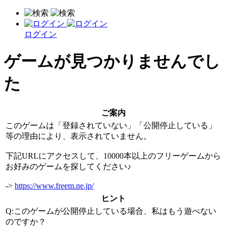
ログイン
ゲームが見つかりませんでし
た
ご案内
このゲームは「登録されていない」「公開停止している」
等の理由により、表示されていません。
下記URLにアクセスして、10000本以上のフリーゲームから
お好みのゲームを探してください♪
->
https://www.freem.ne.jp/
ヒント
Q:このゲームが公開停止している場合、私はもう遊べない
のですか？