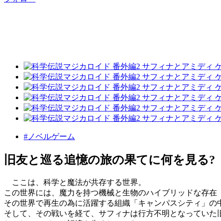
#ノベルゲーム
旧友と巡る追憶の旅の果てに何を見る?
ここは、科学と魔法が共存する世界。
この世界には、魔力を持つ機械と生物のハイブリッドな存在
その世界で再生の為に活躍する組織「キャンパスシティ」の
そして、その戦いを経て、サフィナは行方不明となっていた