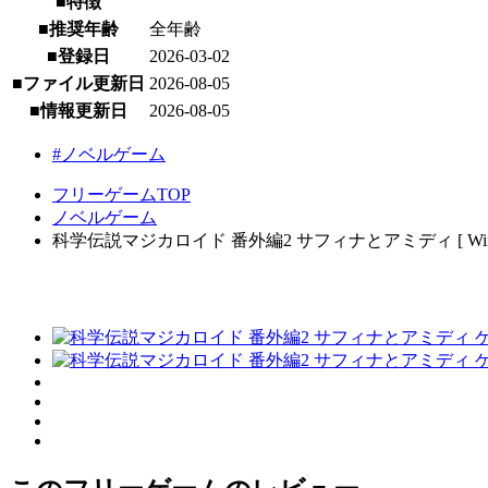
■特徴
■推奨年齢
全年齢
■登録日
2026-03-02
■ファイル更新日
2026-08-05
■情報更新日
2026-08-05
#ノベルゲーム
フリーゲームTOP
ノベルゲーム
科学伝説マジカロイド 番外編2 サフィナとアミディ [ Wind