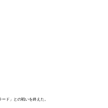
ラード」との戦いを終えた。