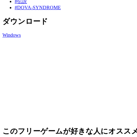
#伝説
#DOVA-SYNDROME
ダウンロード
Windows
このフリーゲームが好きな人にオスス