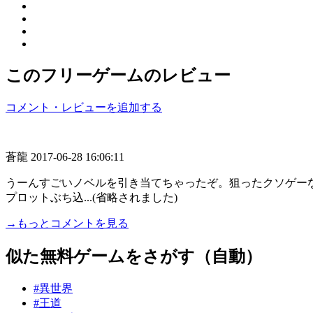
このフリーゲームのレビュー
コメント・レビューを追加する
蒼龍
2017-06-28 16:06:11
うーんすごいノベルを引き当てちゃったぞ。狙ったクソゲー
プロットぶち込...(省略されました)
→もっとコメントを見る
似た無料ゲームをさがす（自動）
#異世界
#王道