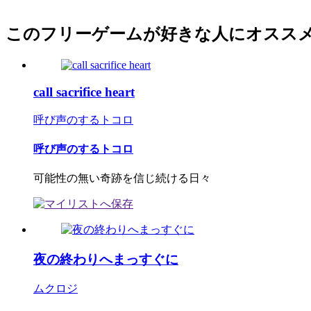
このフリーゲームが好きな人にオスス
call sacrifice heart
呼び声のするトコロ
呼び声のするトコロ
可能性の無い奇跡を信じ続ける日々
夜の終わりへまっすぐに
ムクロジ