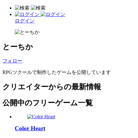
ログイン
とーちか
フォロー
RPGツクールで制作したゲームを公開しています
クリエイターからの最新情報
公開中のフリーゲーム一覧
Color Heart