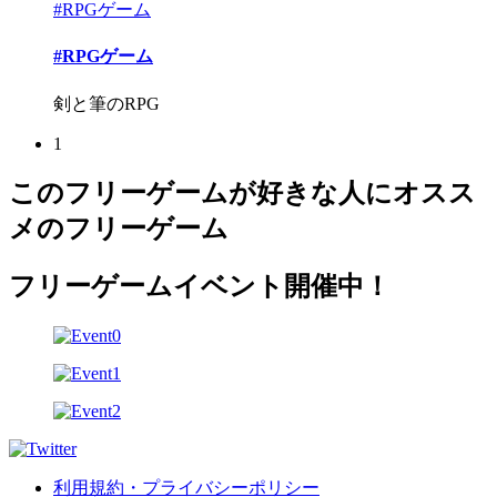
#RPGゲーム
#RPGゲーム
剣と筆のRPG
1
このフリーゲームが好きな人にオスス
メのフリーゲーム
フリーゲームイベント開催中！
利用規約・プライバシーポリシー