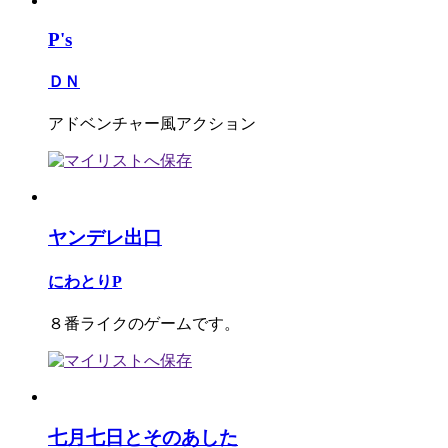
P's
ＤＮ
アドベンチャー風アクション
ヤンデレ出口
にわとりP
８番ライクのゲームです。
七月七日とそのあした