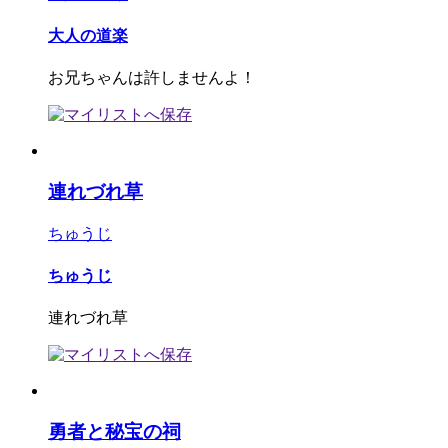
大人の道楽
お兄ちゃんは許しませんよ！
連れづれ草
ちゅうじ
ちゅうじ
連れづれ草
勇者と秘宝の祠