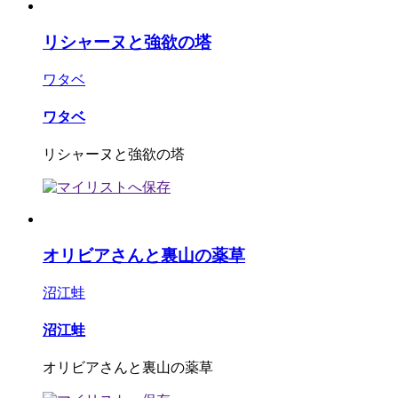
リシャーヌと強欲の塔
ワタベ
ワタベ
リシャーヌと強欲の塔
オリビアさんと裏山の薬草
沼江蛙
沼江蛙
オリビアさんと裏山の薬草