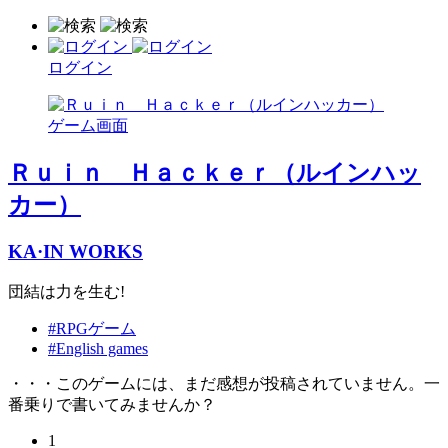
ログイン
Ｒｕｉｎ Ｈａｃｋｅｒ（ルインハッ
カー）
KA·IN WORKS
団結は力を生む!
#RPGゲーム
#English games
・・・このゲームには、まだ感想が投稿されていません。一
番乗りで書いてみませんか？
1