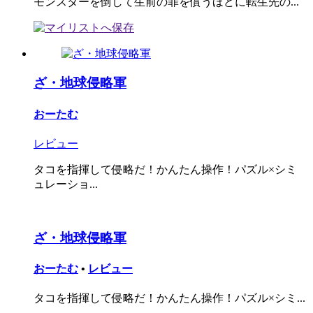
モンスターを倒して生前の罪を償うほどに転生先の...
ざ・地球侵略軍
おーたむ
レビュー
タコを指揮して侵略だ！かんたん操作！パズル×シミ
ュレーショ...
ざ・地球侵略軍
おーたむ
•
レビュー
タコを指揮して侵略だ！かんたん操作！パズル×シミ...