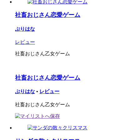
社畜おじさん恋愛ゲーム
ぷりはな
レビュー
社畜おじさん乙女ゲーム
社畜おじさん恋愛ゲーム
ぷりはな
•
レビュー
社畜おじさん乙女ゲーム