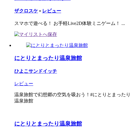
ザクロスケ
•
レビュー
スマホで遊べる！ お手軽Live2D体験ミニゲーム！ ...
にとりとまったり温泉旅館
ひよこサンドイッチ
レビュー
温泉旅館で幻想郷の空気を吸おう！#にとりとまったり
温泉旅館
にとりとまったり温泉旅館