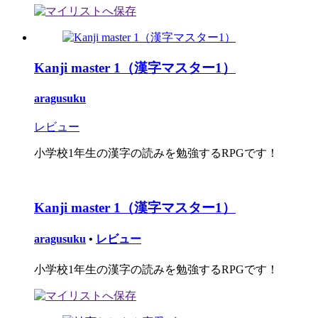
Kanji master 1（漢字マスター1）
aragusuku
レビュー
小学校1年生の漢字の読みを勉強するRPGです！
Kanji master 1（漢字マスター1）
aragusuku
•
レビュー
小学校1年生の漢字の読みを勉強するRPGです！