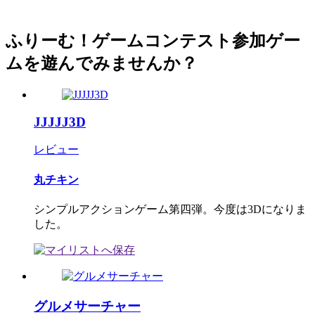
ふりーむ！ゲームコンテスト参加ゲー
ムを遊んでみませんか？
JJJJJ3D
レビュー
丸チキン
シンプルアクションゲーム第四弾。今度は3Dになりま
した。
グルメサーチャー