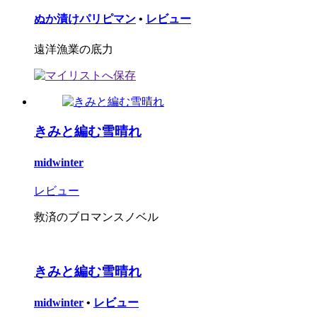
ぬか漬けパリピマン
•
レビュー
遠洋漁業の底力
きみと編む雪晴れ
midwinter
レビュー
救済のブロマンスノベル
きみと編む雪晴れ
midwinter
•
レビュー