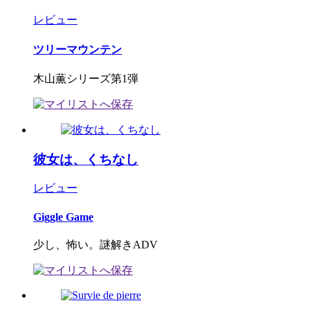
レビュー
ツリーマウンテン
木山薫シリーズ第1弾
彼女は、くちなし
レビュー
Giggle Game
少し、怖い。謎解きADV