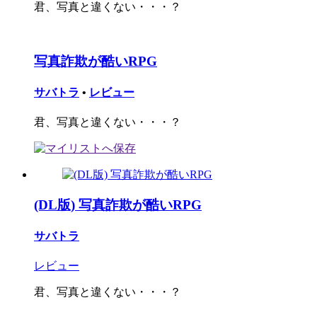
君、写真と違くない・・・？
写真詐欺が酷いRPG
サバトラ
•
レビュー
君、写真と違くない・・・？
(DL版) 写真詐欺が酷いRPG
サバトラ
レビュー
君、写真と違くない・・・？