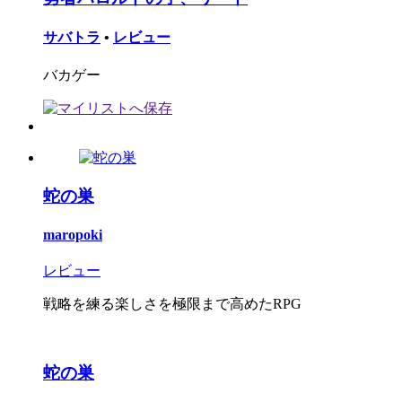
サバトラ
•
レビュー
バカゲー
蛇の巣
maropoki
レビュー
戦略を練る楽しさを極限まで高めたRPG
蛇の巣