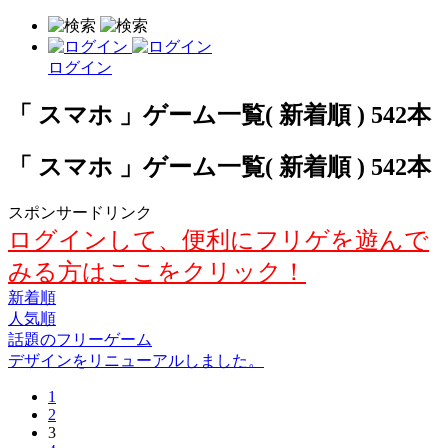
ログイン
「 スマホ 」ゲーム一覧( 新着順 ) 542本
「 スマホ 」ゲーム一覧( 新着順 ) 542本
スポンサードリンク
ログインして、便利にフリゲを遊んで
みる方はここをクリック！
新着順
人気順
話題のフリーゲーム
デザインをリニューアルしました。
1
2
3