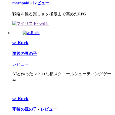
maropoki
•
レビュー
戦略を練る楽しさを極限まで高めたRPG
∞-Rock
雨後の豆の子
レビュー
AIと作ったレトロな横スクロールシューティングゲー
ム
∞-Rock
雨後の豆の子
•
レビュー