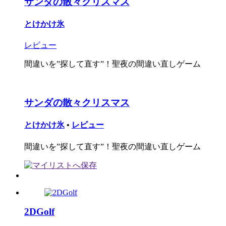
サンダの散々クリスマス
とけかけ氷
レビュー
間違いを”探して直す”！聖夜の間違い直しゲーム
サンダの散々クリスマス
とけかけ氷
•
レビュー
間違いを”探して直す”！聖夜の間違い直しゲーム
2DGolf