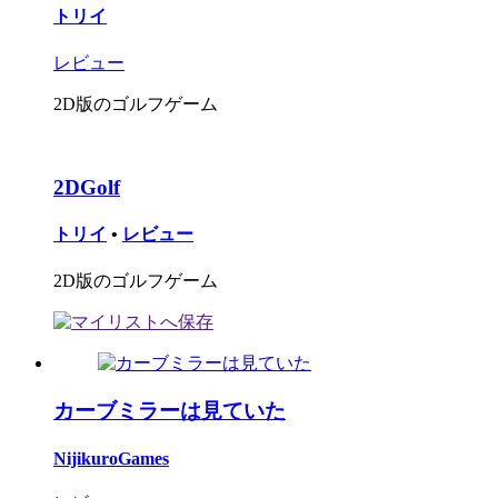
トリイ
レビュー
2D版のゴルフゲーム
2DGolf
トリイ
•
レビュー
2D版のゴルフゲーム
カーブミラーは見ていた
NijikuroGames