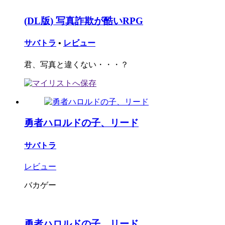
(DL版) 写真詐欺が酷いRPG
サバトラ
•
レビュー
君、写真と違くない・・・？
勇者ハロルドの子、リード
サバトラ
レビュー
バカゲー
勇者ハロルドの子、リード