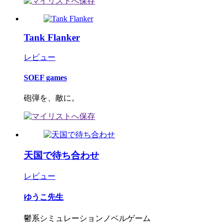
Tank Flanker
レビュー
SOEF games
砲弾を、敵に。
天国で待ち合わせ
レビュー
ゆうこ先生
鬱系シミュレーションノベルゲーム