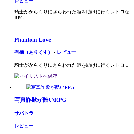
レビュー
騎士がからくりにさらわれた姫を助けに行くレトロな
RPG
Phantom Love
有楠（ありくす）
•
レビュー
騎士がからくりにさらわれた姫を助けに行くレトロ...
写真詐欺が酷いRPG
サバトラ
レビュー