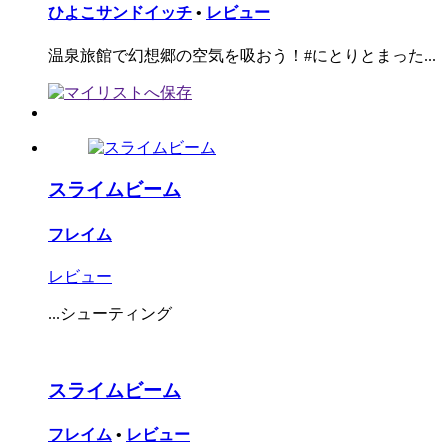
ひよこサンドイッチ
•
レビュー
温泉旅館で幻想郷の空気を吸おう！#にとりとまった...
スライムビーム
フレイム
レビュー
...シューティング
スライムビーム
フレイム
•
レビュー