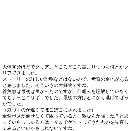
大体30分ほどでクリア。ところどころ詰まりつつも何とかク
リアできました。
ストーリーの詳しい説明などはないので、考察の余地がある
と感じました。そういうの大好物ですね。
雑魚敵は最初は良かったのですが、仕組みを理解していなく
てちょっとギリギリでした。最後の方はとにかく逃げてばっ
かでした。
（気づくのが遅くてぼこぼこにされました）
全然ボスが倒せなくて困っている方、敵なんか強くね？と思
っていらっしゃる方は、今までゲットしてきたものを見直し
てみるといいかもしれないですね。