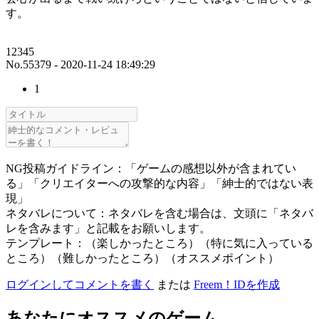
す。
12345
No.55379 - 2020-11-24 18:49:29
1
NG投稿ガイドライン：「ゲームの感想以外が含まれてい
る」「クリエイターへの攻撃的な内容」「紳士的ではない表
現」
ネタバレについて：ネタバレを含む場合は、文頭に「ネタバ
レを含みます」と記載をお願いします。
テンプレート：（楽しかったところ）（特に気に入っている
ところ）（難しかったところ）（オススメポイント）
ログインしてコメントを書く
または
Freem！IDを作成
あなたにオススメのゲーム