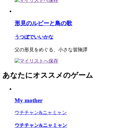
形見のルビーと鳥の歌
うつぼでいいかな
父の形見をめぐる、小さな冒険譚
あなたにオススメのゲーム
My mother
ウチチャン&ニャミャン
ウチチャン&ニャミャン