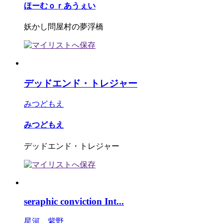
ほーむｏｒあうぇい
妖かし問屋村の夢浮橋
デッドエンド・トレジャー
みつどもえ
みつどもえ
デッドエンド・トレジャー
seraphic conviction Int...
星河 紫野