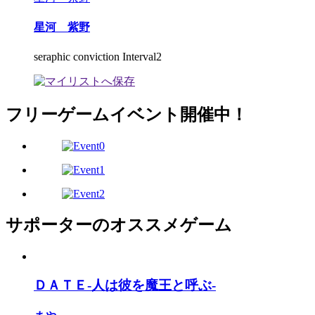
星河 紫野
seraphic conviction Interval2
フリーゲームイベント開催中！
サポーターのオススメゲーム
ＤＡＴＥ-人は彼を魔王と呼ぶ-