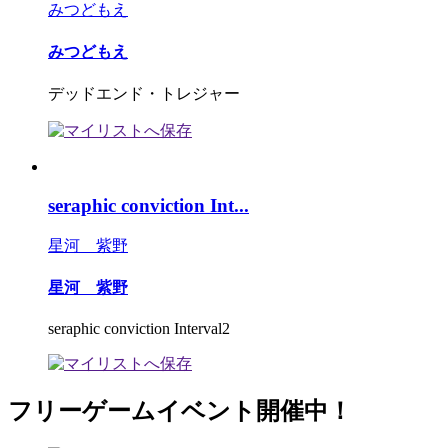
みつどもえ
みつどもえ
デッドエンド・トレジャー
seraphic conviction Int...
星河 紫野
星河 紫野
seraphic conviction Interval2
フリーゲームイベント開催中！