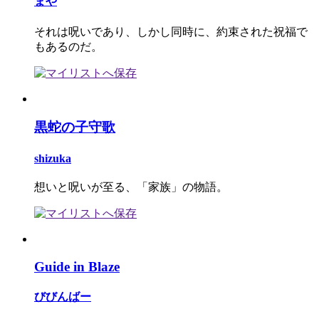
まや
それは呪いであり、しかし同時に、約束された祝福で
もあるのだ。
黒蛇の子守歌
shizuka
想いと呪いが至る、「家族」の物語。
Guide in Blaze
びびんばー