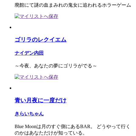
廃館にて謎の血まみれの鬼女に追われるホラーゲーム
ゴリラのレクイエム
ナイデン内田
～今夜、あなたの夢にゴリラがでる～
青い月夜に一度だけ
きらいちゃん
Blue Moonは月のすぐ側にあるBAR。 どうやって行く
のかはあなただけが知っている。