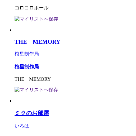
コロコロボール
THE MEMORY
棺星制作局
棺星制作局
THE MEMORY
ミクのお部屋
いろは