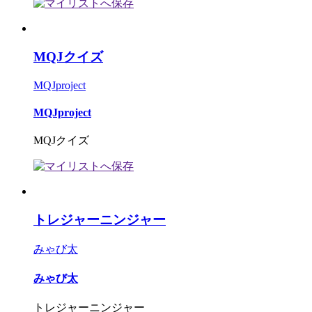
MQJクイズ
MQJproject
MQJproject
MQJクイズ
トレジャーニンジャー
みゃび太
みゃび太
トレジャーニンジャー