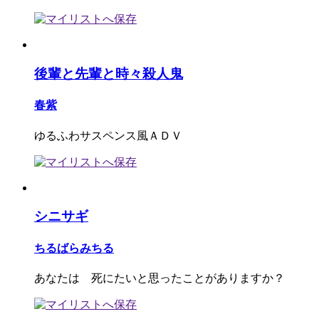
後輩と先輩と時々殺人鬼
春紫
ゆるふわサスペンス風ＡＤＶ
シニサギ
ちるばらみちる
あなたは 死にたいと思ったことがありますか？