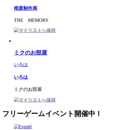
棺星制作局
THE MEMORY
ミクのお部屋
いろは
いろは
ミクのお部屋
フリーゲームイベント開催中！