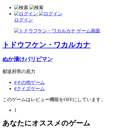
ログイン
トドウフケン・ワカルカナ
ぬか漬けパリピマン
都道府県の底力
#その他ゲーム
#クイズゲーム
このゲームはレビュー機能をOFFにしています。
1
あなたにオススメのゲーム