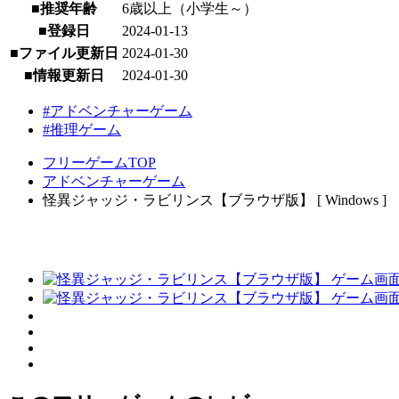
■推奨年齢
6歳以上（小学生～）
■登録日
2024-01-13
■ファイル更新日
2024-01-30
■情報更新日
2024-01-30
#アドベンチャーゲーム
#推理ゲーム
フリーゲームTOP
アドベンチャーゲーム
怪異ジャッジ・ラビリンス【ブラウザ版】 [ Windows ]