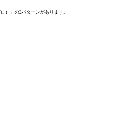
ロ）」の3パターンがあります。
。