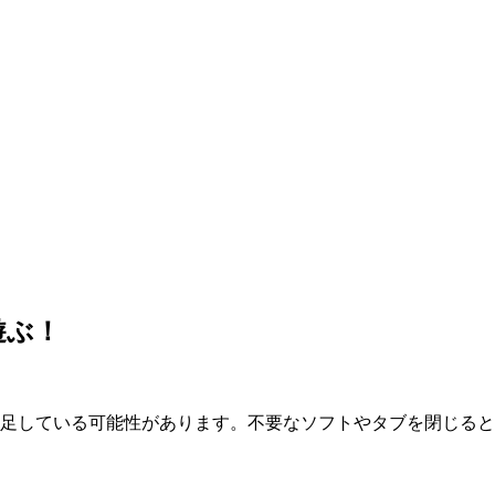
遊ぶ！
が不足している可能性があります。不要なソフトやタブを閉じる