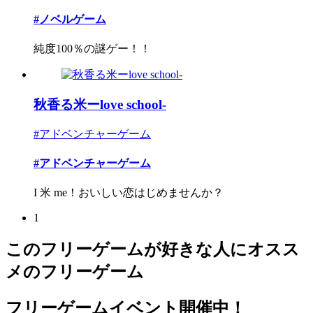
#ノベルゲーム
純度100％の謎ゲー！！
秋香る米ーlove school-
#アドベンチャーゲーム
#アドベンチャーゲーム
I 米 me！おいしい恋はじめませんか？
1
このフリーゲームが好きな人にオスス
メのフリーゲーム
フリーゲームイベント開催中！