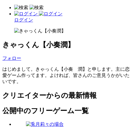
ログイン
きゃっくん【小奏潤】
フォロー
はじめまして。きゃっくん【小奏 潤】と申します。主に恋
愛ゲーム作ってます。よければ、皆さんのご意見うかがいた
いです。
クリエイターからの最新情報
公開中のフリーゲーム一覧