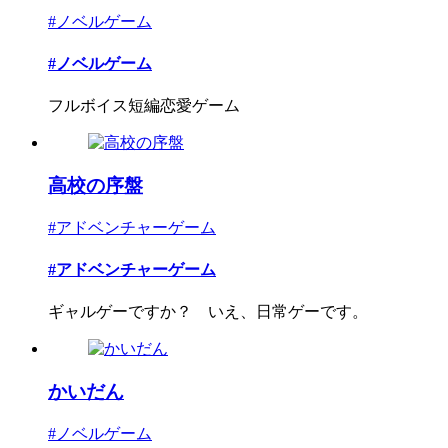
#ノベルゲーム
#ノベルゲーム
フルボイス短編恋愛ゲーム
高校の序盤
#アドベンチャーゲーム
#アドベンチャーゲーム
ギャルゲーですか？ いえ、日常ゲーです。
かいだん
#ノベルゲーム