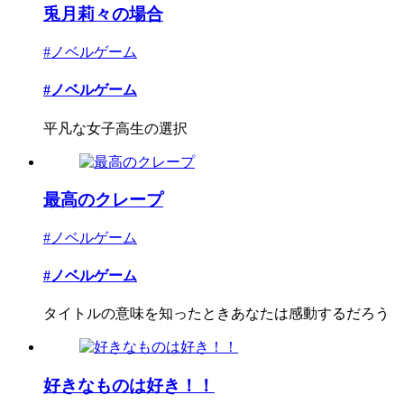
兎月莉々の場合
#ノベルゲーム
#ノベルゲーム
平凡な女子高生の選択
最高のクレープ
#ノベルゲーム
#ノベルゲーム
タイトルの意味を知ったときあなたは感動するだろう
好きなものは好き！！