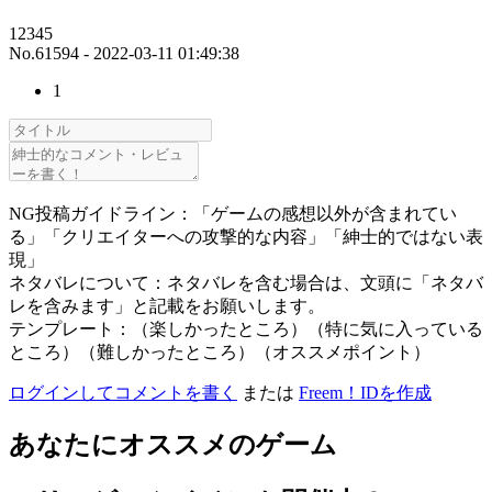
12345
No.61594 - 2022-03-11 01:49:38
1
NG投稿ガイドライン：「ゲームの感想以外が含まれてい
る」「クリエイターへの攻撃的な内容」「紳士的ではない表
現」
ネタバレについて：ネタバレを含む場合は、文頭に「ネタバ
レを含みます」と記載をお願いします。
テンプレート：（楽しかったところ）（特に気に入っている
ところ）（難しかったところ）（オススメポイント）
ログインしてコメントを書く
または
Freem！IDを作成
あなたにオススメのゲーム