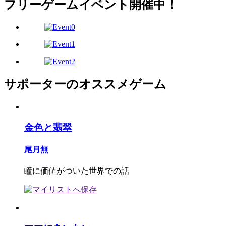
フリーゲームイベント開催中！
サポーターのオススメゲーム
金色と翡翠
尾月無
瞳に価値がついた世界での話