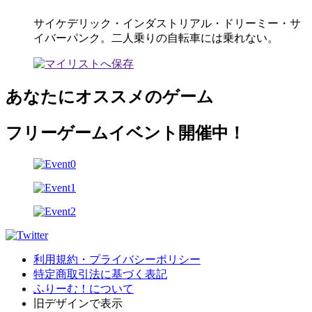
サイケデリック・インダストリアル・ドリーミー・サ
イバーパンク。二人乗りの自転車には乗れない。
あなたにオススメのゲーム
フリーゲームイベント開催中！
利用規約・プライバシーポリシー
特定商取引法に基づく表記
ふりーむ！について
旧デザインで表示