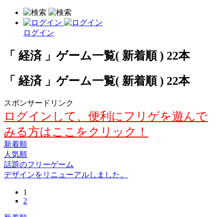
ログイン
「 経済 」ゲーム一覧( 新着順 ) 22本
「 経済 」ゲーム一覧( 新着順 ) 22本
スポンサードリンク
ログインして、便利にフリゲを遊んで
みる方はここをクリック！
新着順
人気順
話題のフリーゲーム
デザインをリニューアルしました。
1
2