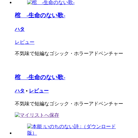
棺 -生命のない歌-
ハタ
レビュー
不気味で短編なゴシック・ホラーアドベンチャー
棺 -生命のない歌-
ハタ
•
レビュー
不気味で短編なゴシック・ホラーアドベンチャー