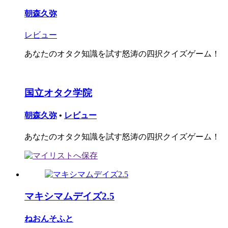
朝森久弥
レビュー
あなたのオタク知識を試す怒涛の四択クイズゲーム！
国立オタク学院
朝森久弥
•
レビュー
あなたのオタク知識を試す怒涛の四択クイズゲーム！
マキシマムデイズ2.5
ねおんそふと