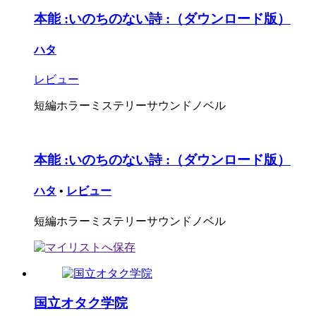
本能 :いのちのない詩 :（ダウンロード版）
ハタ
レビュー
短編ホラーミステリーサウンドノベル
本能 :いのちのない詩 :（ダウンロード版）
ハタ
•
レビュー
短編ホラーミステリーサウンドノベル
国立オタク学院