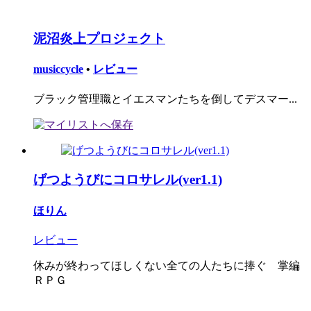
泥沼炎上プロジェクト
musiccycle
•
レビュー
ブラック管理職とイエスマンたちを倒してデスマー...
げつようびにコロサレル(ver1.1)
ほりん
レビュー
休みが終わってほしくない全ての人たちに捧ぐ 掌編
ＲＰＧ