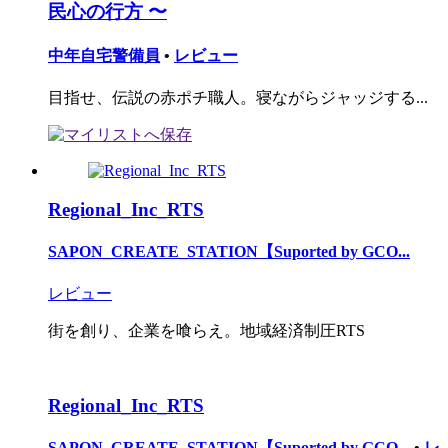
民心の行方 〜
中年自宅警備員
•
レビュー
目指せ、伝説の赤ポチ職人。寝ながらジャッジする...
Regional_Inc_RTS
SAPON_CREATE_STATION【Suported by GCO...
レビュー
街を創り、企業を喰らえ。地域経済制圧RTS
Regional_Inc_RTS
SAPON_CREATE_STATION【Suported by GCO...
•
レ