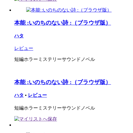
本能 :いのちのない詩 :（ブラウザ版）
ハタ
レビュー
短編ホラーミステリーサウンドノベル
本能 :いのちのない詩 :（ブラウザ版）
ハタ
•
レビュー
短編ホラーミステリーサウンドノベル