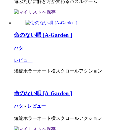
遊ぶたびに解き方が変わるパズルゲーム
命のない唄 [A-Garden ]
ハタ
レビュー
短編ホラーオート横スクロールアクション
命のない唄 [A-Garden ]
ハタ
•
レビュー
短編ホラーオート横スクロールアクション