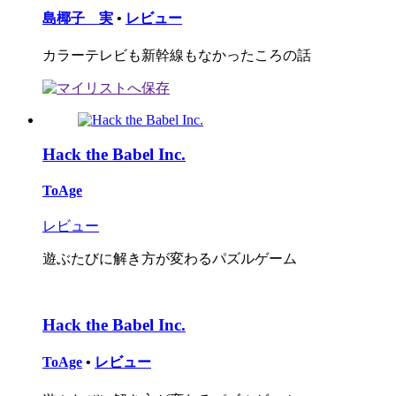
島椰子 実
•
レビュー
カラーテレビも新幹線もなかったころの話
Hack the Babel Inc.
ToAge
レビュー
遊ぶたびに解き方が変わるパズルゲーム
Hack the Babel Inc.
ToAge
•
レビュー