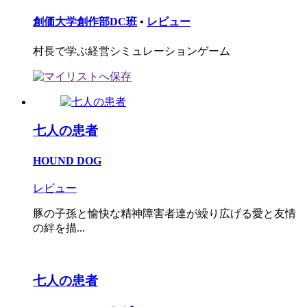
創価大学創作部DC班
•
レビュー
村長で学ぶ経営シミュレーションゲーム
七人の患者
HOUND DOG
レビュー
豚の子孫と愉快な精神障害者達が繰り広げる愛と友情
の絆を描...
七人の患者