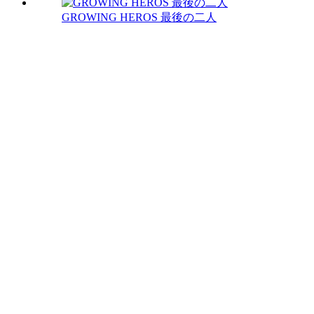
GROWING HEROS 最後の二人