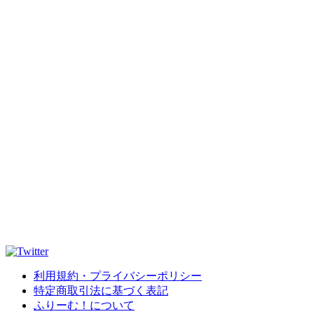
利用規約・プライバシーポリシー
特定商取引法に基づく表記
ふりーむ！について