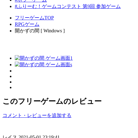
#ふりーむ！ゲームコンテスト 第9回 参加ゲーム
フリーゲームTOP
RPGゲーム
開かずの間 [ Windows ]
このフリーゲームのレビュー
コメント・レビューを追加する
レイス
2021-05-01 23:19:41