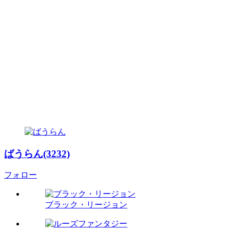
ばうらん(3232)
フォロー
ブラック・リージョン