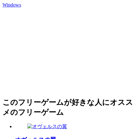
Windows
このフリーゲームが好きな人にオスス
メのフリーゲーム