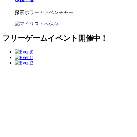
探索ホラーアドベンチャー
フリーゲームイベント開催中！