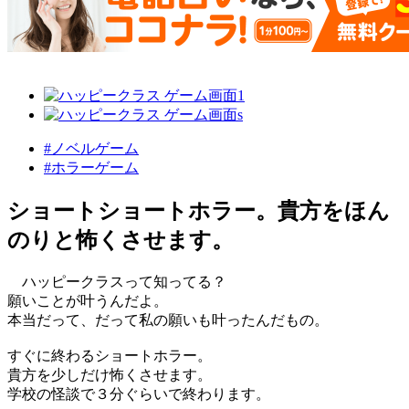
#ノベルゲーム
#ホラーゲーム
ショートショートホラー。貴方をほん
のりと怖くさせます。
ハッピークラスって知ってる？
願いことが叶うんだよ。
本当だって、だって私の願いも叶ったんだもの。
すぐに終わるショートホラー。
貴方を少しだけ怖くさせます。
学校の怪談で３分ぐらいで終わります。