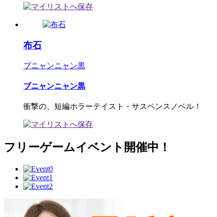
布石
ブニャンニャン黒
ブニャンニャン黒
衝撃の、短編ホラーテイスト・サスペンスノベル！
フリーゲームイベント開催中！