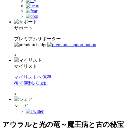
サポート
プレミアムサポーター
x
マイリスト
マイリストへ保存
後で便利♪ Click!
x
シェア
アウラルと光の竜～魔王病と古の秘宝