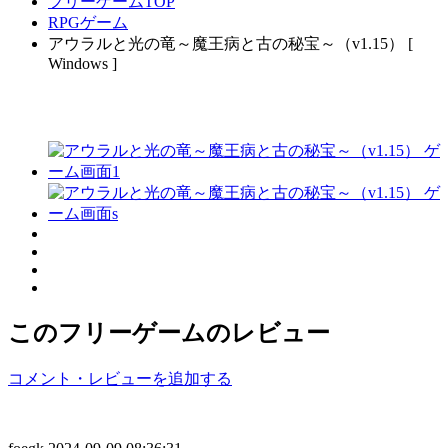
フリーゲームTOP
RPGゲーム
アウラルと光の竜～魔王病と古の秘宝～（v1.15） [
Windows ]
このフリーゲームのレビュー
コメント・レビューを追加する