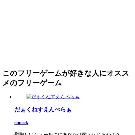
このフリーゲームが好きな人にオスス
メのフリーゲーム
だぁくねすえんぺらぁ
storick
鬱陶しいシュールさにあなたは耐えられるか！？