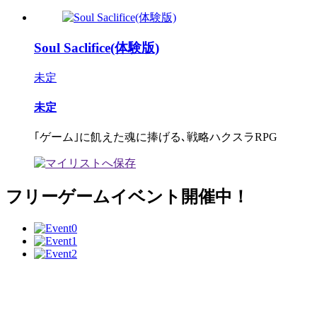
Soul Saclifice(体験版)
未定
未定
｢ゲーム｣に飢えた魂に捧げる､戦略ハクスラRPG
フリーゲームイベント開催中！