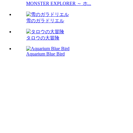
MONSTER EXPLORER ～ ホ...
雪のガラドリエル
タロウの大冒険
Aquarium Blue Bird