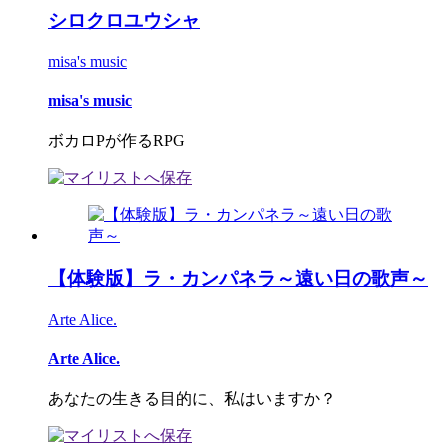
シロクロユウシャ
misa's music
misa's music
ボカロPが作るRPG
【体験版】ラ・カンパネラ～遠い日の歌声～
Arte Alice.
Arte Alice.
あなたの生きる目的に、私はいますか？