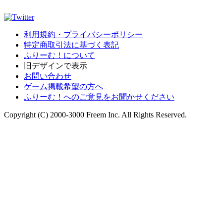
利用規約・プライバシーポリシー
特定商取引法に基づく表記
ふりーむ！について
旧デザインで表示
お問い合わせ
ゲーム掲載希望の方へ
ふりーむ！へのご意見をお聞かせください
Copyright (C) 2000-3000 Freem Inc. All Rights Reserved.