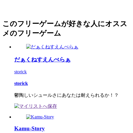
このフリーゲームが好きな人にオスス
メのフリーゲーム
だぁくねすえんぺらぁ
storick
storick
鬱陶しいシュールさにあなたは耐えられるか！？
Kamu-Story