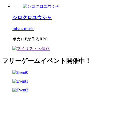
シロクロユウシャ
misa's music
ボカロPが作るRPG
フリーゲームイベント開催中！