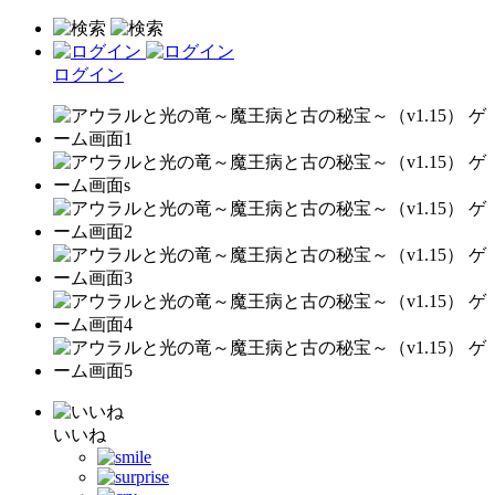
ログイン
いいね