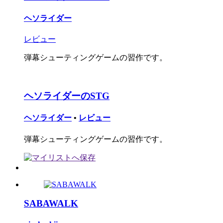
ヘソライダー
レビュー
弾幕シューティングゲームの習作です。
ヘソライダーのSTG
ヘソライダー
•
レビュー
弾幕シューティングゲームの習作です。
SABAWALK