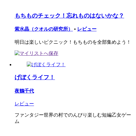
もちものチェック！忘れものはないかな？
紫水晶（クオルの研究所）
•
レビュー
明日は楽しいピクニック！もちものを全部集めよう！
げぼくライフ！
夜鶴千代
レビュー
ファンタジー世界の村でのんびり楽しむ短編乙女ゲー
ム