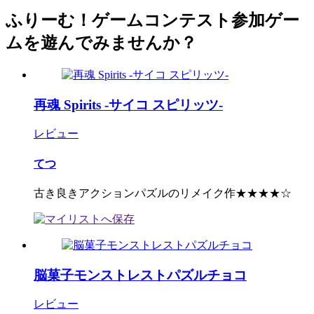
ふりーむ！ゲームコンテスト参加ゲー
ムを遊んでみませんか？
再魂 Spirits -サイコ スピリッツ-
レビュー
てつ
古き良きアクションパズルのリメイク作★★★★☆
脳菓子モンストレストパズルチョコ
レビュー