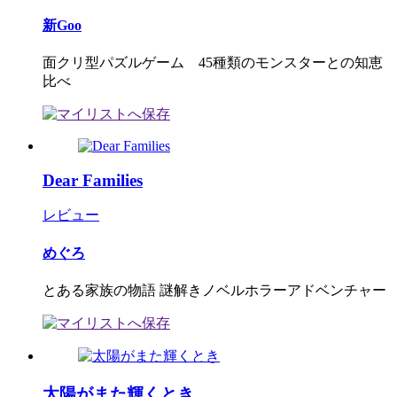
新Goo
面クリ型パズルゲーム 45種類のモンスターとの知恵
比べ
Dear Families
レビュー
めぐろ
とある家族の物語 謎解きノベルホラーアドベンチャー
太陽がまた輝くとき