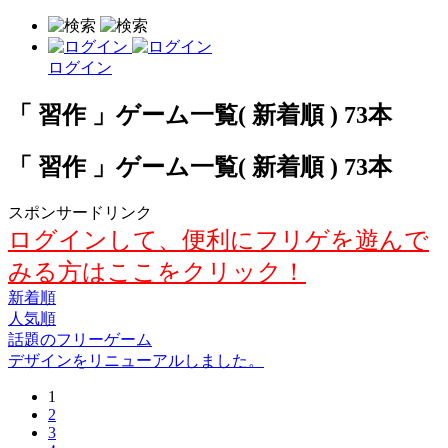
ログイン
「 習作 」ゲーム一覧( 新着順 ) 73本
「 習作 」ゲーム一覧( 新着順 ) 73本
スポンサードリンク
ログインして、便利にフリゲを遊んで
みる方はここをクリック！
新着順
人気順
話題のフリーゲーム
デザインをリニューアルしました。
1
2
3