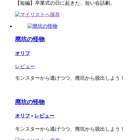
【短編】卒業式の日に起きた、短い会話劇。
廃坑の怪物
オリフ
レビュー
モンスターから逃げつつ、廃坑から脱出しよう！
廃坑の怪物
オリフ
•
レビュー
モンスターから逃げつつ、廃坑から脱出しよう！