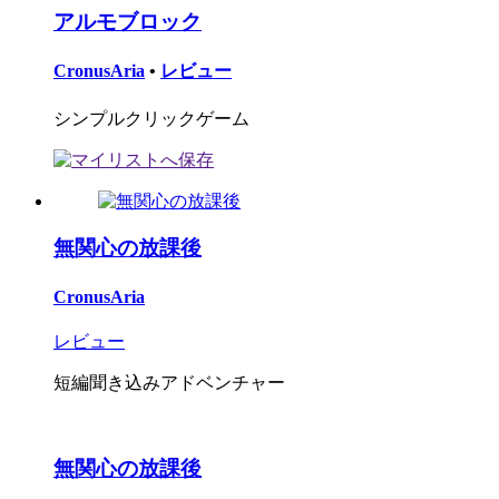
アルモブロック
CronusAria
•
レビュー
シンプルクリックゲーム
無関心の放課後
CronusAria
レビュー
短編聞き込みアドベンチャー
無関心の放課後