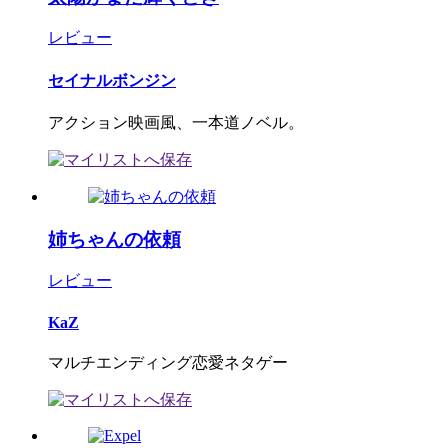
レビュー
セイナルボンジン
アクション映画風、一本道ノベル。
姉ちゃんの依頼
レビュー
KaZ
マルチエンディング恋愛ネタゲー