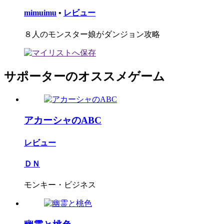
mimuimu
•
レビュー
８人のモンスター娘がダンジョン攻略
サポーターのオススメゲーム
アカーシャのABC
レビュー
ＤＮ
モンキー・ビジネス