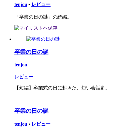
tenjou
•
レビュー
「卒業の日の謎」の続編。
卒業の日の謎
tenjou
レビュー
【短編】卒業式の日に起きた、短い会話劇。
卒業の日の謎
tenjou
•
レビュー