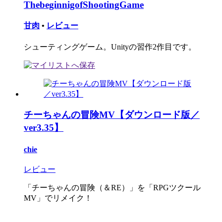
ThebeginnigofShootingGame
甘肉
•
レビュー
シューティングゲーム。Unityの習作2作目です。
チーちゃんの冒険MV【ダウンロード版／
ver3.35】
chie
レビュー
「チーちゃんの冒険（＆RE）」を「RPGツクール
MV」でリメイク！