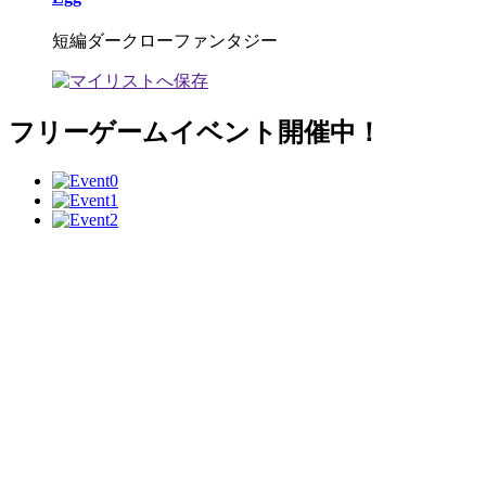
短編ダークローファンタジー
フリーゲームイベント開催中！