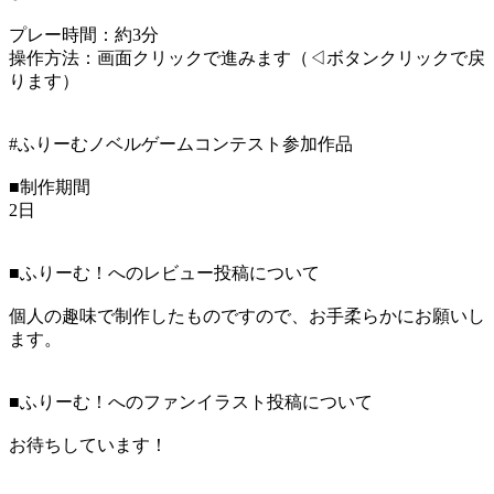
プレー時間：約3分
操作方法：画面クリックで進みます（◁ボタンクリックで戻
ります）
#ふりーむノベルゲームコンテスト参加作品
■制作期間
2日
■ふりーむ！へのレビュー投稿について
個人の趣味で制作したものですので、お手柔らかにお願いし
ます。
■ふりーむ！へのファンイラスト投稿について
お待ちしています！