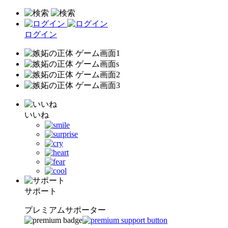
ログイン
いいね
サポート
プレミアムサポーター