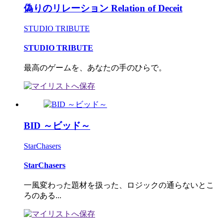
偽りのリレーション Relation of Deceit
STUDIO TRIBUTE
STUDIO TRIBUTE
最高のゲームを、あなたの手のひらで。
BID ～ビッド～
StarChasers
StarChasers
一風変わった題材を扱った、ロジックの通らないとこ
ろのある...