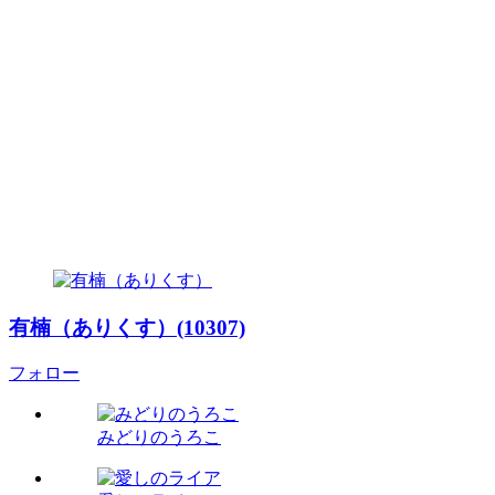
有楠（ありくす）(10307)
フォロー
みどりのうろこ