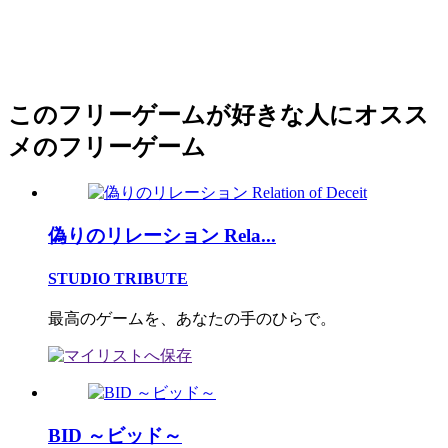
このフリーゲームが好きな人にオスス
メのフリーゲーム
偽りのリレーション Rela...
STUDIO TRIBUTE
最高のゲームを、あなたの手のひらで。
BID ～ビッド～