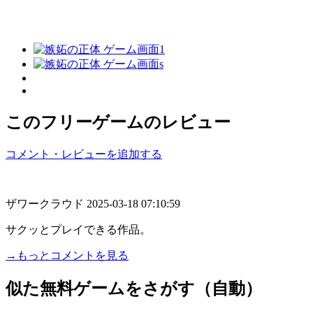
このフリーゲームのレビュー
コメント・レビューを追加する
ザワークラウド
2025-03-18 07:10:59
サクッとプレイできる作品。
→もっとコメントを見る
似た無料ゲームをさがす（自動）