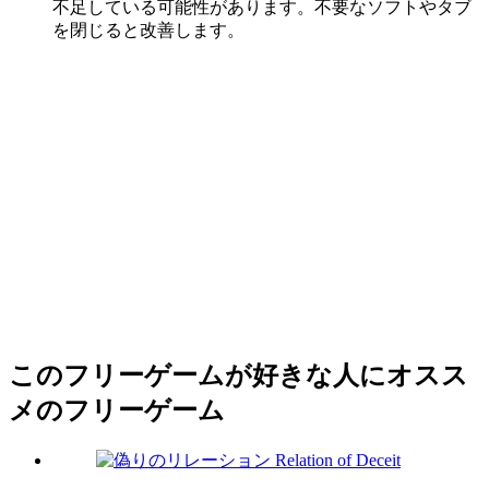
不足している可能性があります。不要なソフトやタブ
を閉じると改善します。
このフリーゲームが好きな人にオスス
メのフリーゲーム