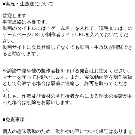
■実況・生放送について
歓迎します！
事前連絡は不要です。
動画のタイトルには「ゲーム名」を入れて、説明文にはこの
ゲームページURLか制作者サイトURLを入れておいてくだ
さい。
動画サイトに会員登録してなくても動画・生放送が閲覧でき
ると助かります。
※誹謗中傷や他の製作者様を下げる発言はお控えください。
マナーを守ってお願いします。また、実況動画等を制作実績
として公表する場合は事前に連絡し、許可を取ってくださ
い。
もしも、作者及び素材の著作権者からによる削除の要請があ
った場合は削除をお願いします。
■免責事項
個人の趣味活動のため、動作や内容について保証はありませ