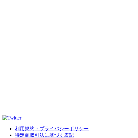
利用規約・プライバシーポリシー
特定商取引法に基づく表記