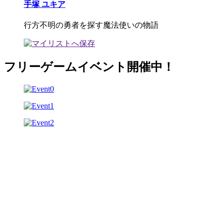
手塚 ユキア
行方不明の勇者を探す魔法使いの物語
フリーゲームイベント開催中！