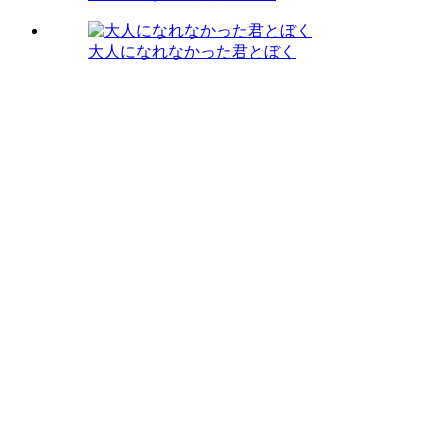
大人になれなかった君とぼく