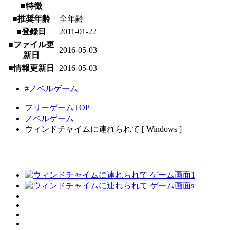
■特徴
■推奨年齢
全年齢
■登録日
2011-01-22
■ファイル更
2016-05-03
新日
■情報更新日
2016-05-03
#ノベルゲーム
フリーゲームTOP
ノベルゲーム
ウィンドチャイムに連れられて [ Windows ]