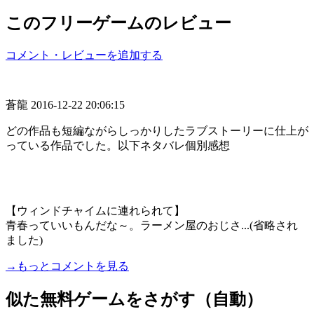
このフリーゲームのレビュー
コメント・レビューを追加する
蒼龍
2016-12-22 20:06:15
どの作品も短編ながらしっかりしたラブストーリーに仕上が
っている作品でした。以下ネタバレ個別感想
【ウィンドチャイムに連れられて】
青春っていいもんだな～。ラーメン屋のおじさ...(省略され
ました)
→もっとコメントを見る
似た無料ゲームをさがす（自動）