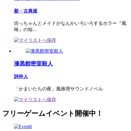
新・古典派
坊っちゃんとメイドがなんかいろいろするホラー『風
味』の短...
漆黒館密室殺人
詩吟人
「かまいたちの夜」風推理サウンドノベル
フリーゲームイベント開催中！