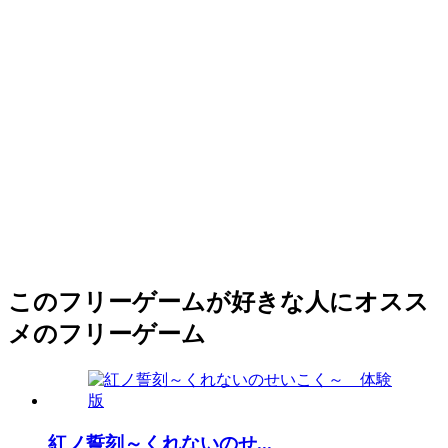
このフリーゲームが好きな人にオスス
メのフリーゲーム
紅ノ誓刻～くれないのせ...