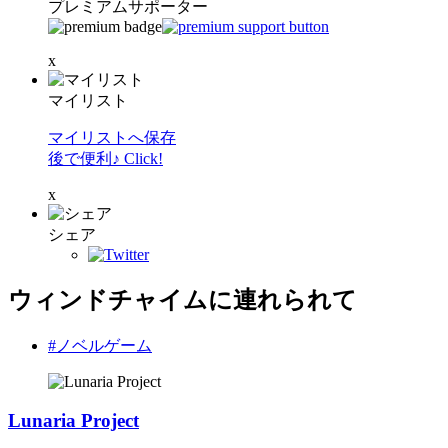
プレミアムサポーター
x
マイリスト
マイリストへ保存
後で便利♪ Click!
x
シェア
ウィンドチャイムに連れられて
#ノベルゲーム
Lunaria Project