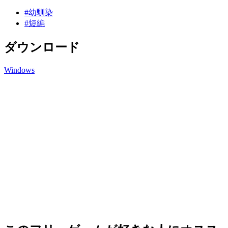
#幼馴染
#短編
ダウンロード
Windows