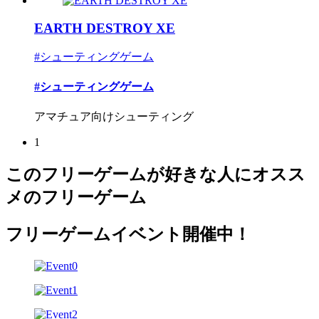
EARTH DESTROY XE
#シューティングゲーム
#シューティングゲーム
アマチュア向けシューティング
1
このフリーゲームが好きな人にオスス
メのフリーゲーム
フリーゲームイベント開催中！