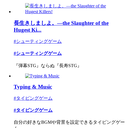
長生きしましよ。―the Slaughter of the
Hugest Ki...
#シューティングゲーム
#シューティングゲーム
『弾幕STG』ならぬ『長寿STG』
Typing & Music
#タイピングゲーム
#タイピングゲーム
自分の好きなBGMや背景を設定できるタイピングゲー