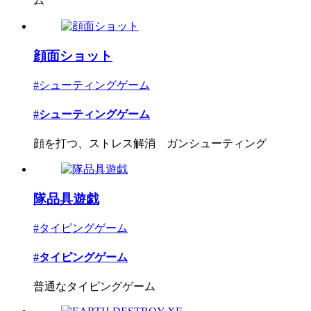
ム
顔面ショット
#シューティングゲーム
#シューティングゲーム
顔を打つ、ストレス解消 ガンシューティング
隊品具遊戯
#タイピングゲーム
#タイピングゲーム
普通なタイピングゲーム