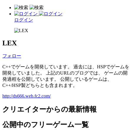
ログイン
LEX
フォロー
C++でゲームを開発しています。 過去には、HSPでゲームを
開発していました。 上記のURLのブログでは、 ゲームの開
発過程を公開しています。 公開しているゲームは、
C++/HSP製どちらとも含まれます。
http://ds666.web.fc2.com/
クリエイターからの最新情報
公開中のフリーゲーム一覧