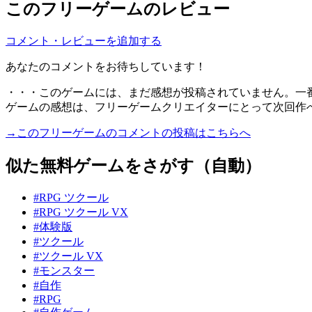
このフリーゲームのレビュー
コメント・レビューを追加する
あなたのコメントをお待ちしています！
・・・このゲームには、まだ感想が投稿されていません。一
ゲームの感想は、フリーゲームクリエイターにとって次回作
→このフリーゲームのコメントの投稿はこちらへ
似た無料ゲームをさがす（自動）
#RPG ツクール
#RPG ツクール VX
#体験版
#ツクール
#ツクール VX
#モンスター
#自作
#RPG