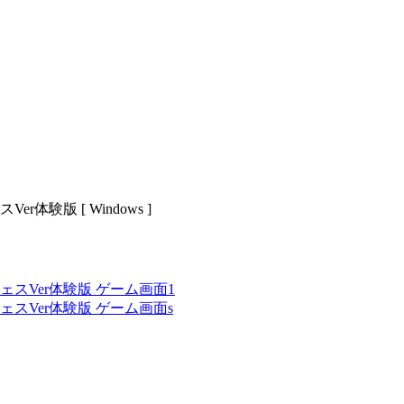
験版 [ Windows ]