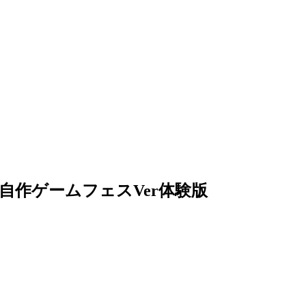
~自作ゲームフェスVer体験版