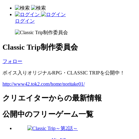
ログイン
Classic Trip制作委員会
フォロー
ボイス入りオリジナルRPG・CLASSIC TRIPを公開中！
http://www42.tok2.com/home/noritake01/
クリエイターからの最新情報
公開中のフリーゲーム一覧