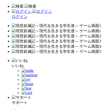
ログイン
いいね
サポート