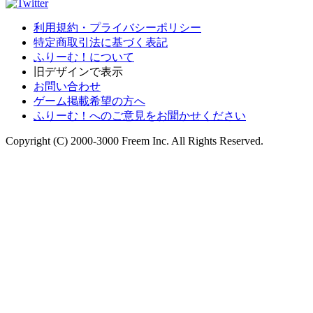
利用規約・プライバシーポリシー
特定商取引法に基づく表記
ふりーむ！について
旧デザインで表示
お問い合わせ
ゲーム掲載希望の方へ
ふりーむ！へのご意見をお聞かせください
Copyright (C) 2000-3000 Freem Inc. All Rights Reserved.