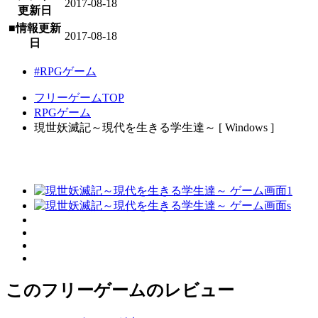
2017-08-18
更新日
■情報更新
2017-08-18
日
#RPGゲーム
フリーゲームTOP
RPGゲーム
現世妖滅記～現代を生きる学生達～ [ Windows ]
このフリーゲームのレビュー