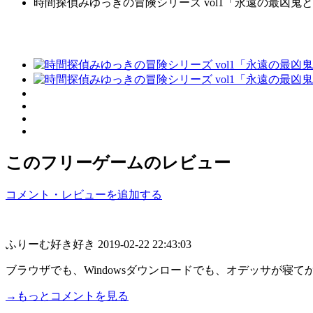
時間探偵みゆっきの冒険シリーズ vol1「永遠の最凶鬼と女王ひ
このフリーゲームのレビュー
コメント・レビューを追加する
ふりーむ好き好き
2019-02-22 22:43:03
ブラウザでも、Windowsダウンロードでも、オデッサが寝
→もっとコメントを見る