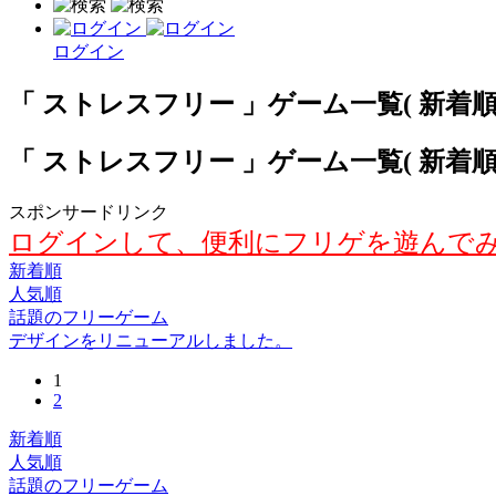
ログイン
「 ストレスフリー 」ゲーム一覧( 新着順 )
「 ストレスフリー 」ゲーム一覧( 新着順 )
スポンサードリンク
ログインして、便利にフリゲを遊んで
新着順
人気順
話題のフリーゲーム
デザインをリニューアルしました。
1
2
新着順
人気順
話題のフリーゲーム