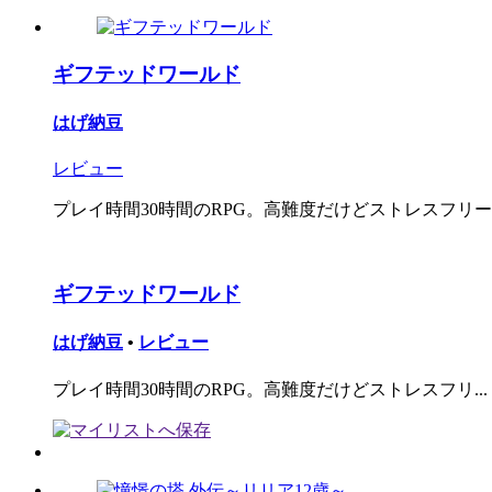
ギフテッドワールド
はげ納豆
レビュー
プレイ時間30時間のRPG。高難度だけどストレスフリーを
ギフテッドワールド
はげ納豆
•
レビュー
プレイ時間30時間のRPG。高難度だけどストレスフリ...