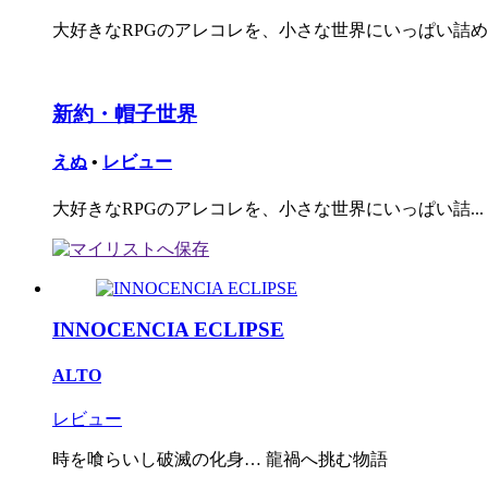
大好きなRPGのアレコレを、小さな世界にいっぱい詰め込
新約・帽子世界
えぬ
•
レビュー
大好きなRPGのアレコレを、小さな世界にいっぱい詰...
INNOCENCIA ECLIPSE
ALTO
レビュー
時を喰らいし破滅の化身… 龍禍へ挑む物語