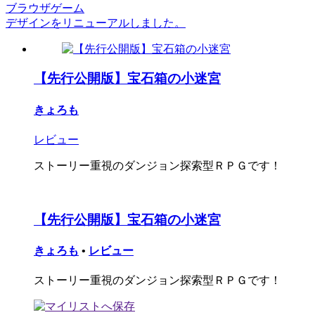
ブラウザゲーム
デザインをリニューアルしました。
【先行公開版】宝石箱の小迷宮
きょろも
レビュー
ストーリー重視のダンジョン探索型ＲＰＧです！
【先行公開版】宝石箱の小迷宮
きょろも
•
レビュー
ストーリー重視のダンジョン探索型ＲＰＧです！