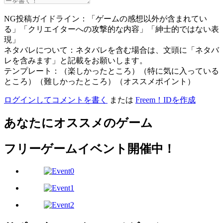
NG投稿ガイドライン：「ゲームの感想以外が含まれてい
る」「クリエイターへの攻撃的な内容」「紳士的ではない表
現」
ネタバレについて：ネタバレを含む場合は、文頭に「ネタバ
レを含みます」と記載をお願いします。
テンプレート：（楽しかったところ）（特に気に入っている
ところ）（難しかったところ）（オススメポイント）
ログインしてコメントを書く
または
Freem！IDを作成
あなたにオススメのゲーム
フリーゲームイベント開催中！