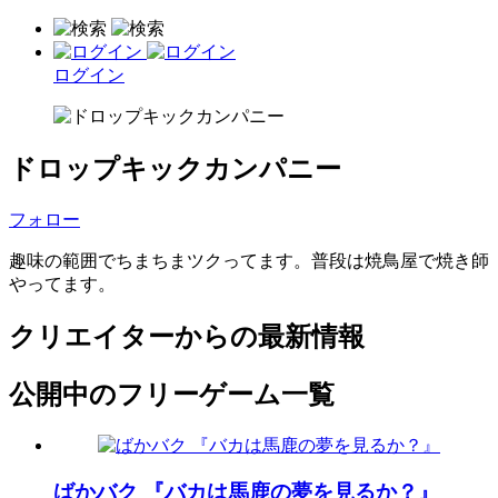
ログイン
ドロップキックカンパニー
フォロー
趣味の範囲でちまちまツクってます。普段は焼鳥屋で焼き師
やってます。
クリエイターからの最新情報
公開中のフリーゲーム一覧
ばかバク 『バカは馬鹿の夢を見るか？』