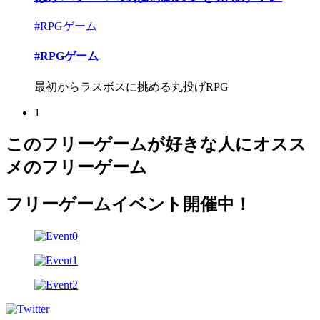
#RPGゲーム
#RPGゲーム
最初からラスボスに挑める丸投げRPG
1
このフリーゲームが好きな人にオスス
メのフリーゲーム
フリーゲームイベント開催中！