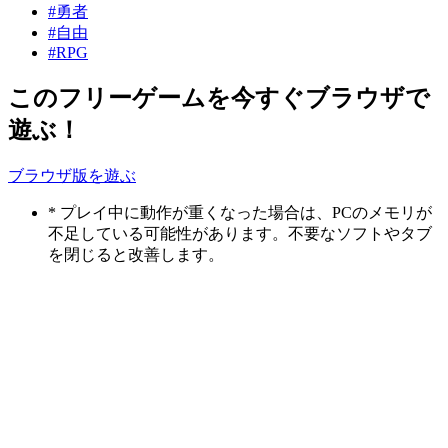
#勇者
#自由
#RPG
このフリーゲームを今すぐブラウザで
遊ぶ！
ブラウザ版を遊ぶ
* プレイ中に動作が重くなった場合は、PCのメモリが
不足している可能性があります。不要なソフトやタブ
を閉じると改善します。