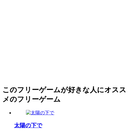
このフリーゲームが好きな人にオスス
メのフリーゲーム
太陽の下で