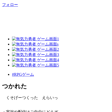
フォロー
#RPGゲーム
つかれた
くそげーつくった えらいっ
・実況や配信はご自由にどうぞ。