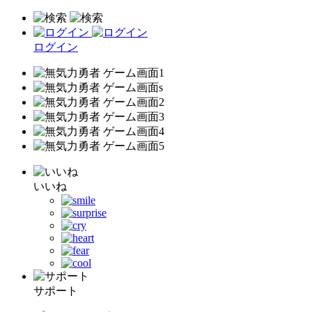
ログイン
いいね
サポート