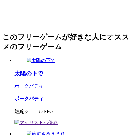
このフリーゲームが好きな人にオスス
メのフリーゲーム
太陽の下で
ポークパティ
ポークパティ
短編シュールRPG