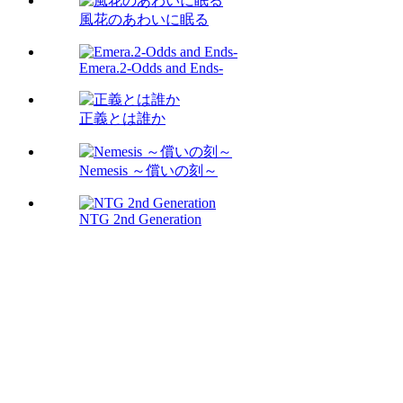
風花のあわいに眠る
Emera.2-Odds and Ends-
正義とは誰か
Nemesis ～償いの刻～
NTG 2nd Generation