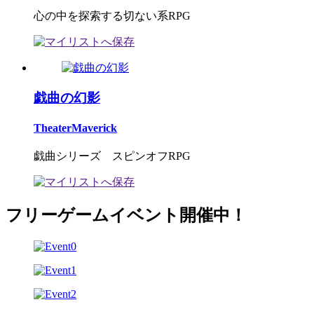
心の中を探索する切ない系RPG
戯曲の幻影
TheaterMaverick
戯曲シリーズ スピンオフRPG
フリーゲームイベント開催中！