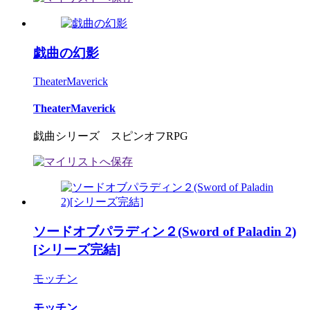
戯曲の幻影
TheaterMaverick
TheaterMaverick
戯曲シリーズ スピンオフRPG
ソードオブパラディン２(Sword of Paladin 2)
[シリーズ完結]
モッチン
モッチン